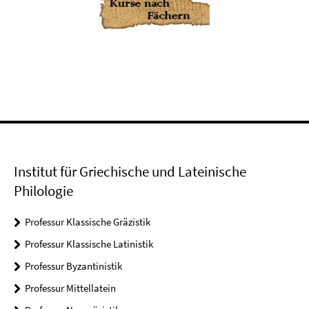
Institut für Griechische und Lateinische
Philologie
Professur Klassische Gräzistik
Professur Klassische Latinistik
Professur Byzantinistik
Professur Mittellatein