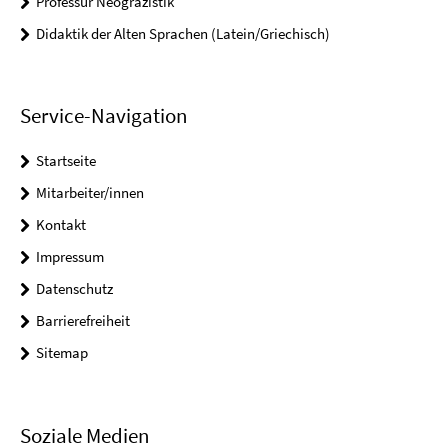
Professur Neogräzistik
Didaktik der Alten Sprachen (Latein/Griechisch)
Service-Navigation
Startseite
Mitarbeiter/innen
Kontakt
Impressum
Datenschutz
Barrierefreiheit
Sitemap
Soziale Medien