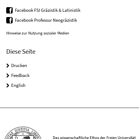
Facebook FSI Gräzistik & Latinistik
Facebook Professur Neogräzistik
Hinweise zur Nutzung sozialer Medien
Diese Seite
Drucken
Feedback
English
Das wissenschaftliche Ethos der Freien Universität