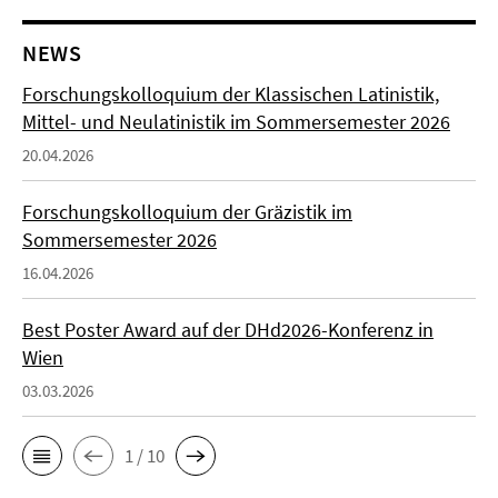
NEWS
Forschungskolloquium der Klassischen Latinistik,
Mittel- und Neulatinistik im Sommersemester 2026
20.04.2026
Forschungskolloquium der Gräzistik im
Sommersemester 2026
16.04.2026
Best Poster Award auf der DHd2026-Konferenz in
Wien
03.03.2026
1 / 10