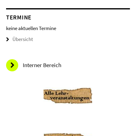
TERMINE
keine aktuellen Termine
Übersicht
Interner Bereich