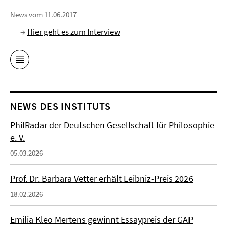
News vom 11.06.2017
→
Hier geht es zum Interview
NEWS DES INSTITUTS
PhilRadar der Deutschen Gesellschaft für Philosophie
e. V.
05.03.2026
Prof. Dr. Barbara Vetter erhält Leibniz-Preis 2026
18.02.2026
Emilia Kleo Mertens gewinnt Essaypreis der GAP