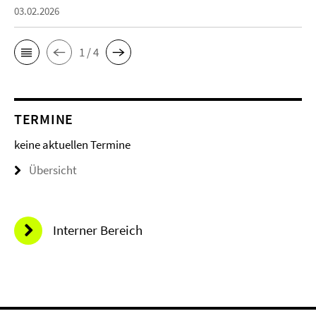
03.02.2026
1 / 4
TERMINE
keine aktuellen Termine
Übersicht
Interner Bereich