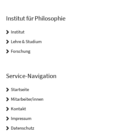
Institut für Philosophie
Institut
Lehre & Studium
Forschung
Service-Navigation
Startseite
Mitarbeiter/innen
Kontakt
Impressum
Datenschutz