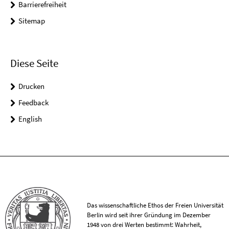
Barrierefreiheit
Sitemap
Diese Seite
Drucken
Feedback
English
Das wissenschaftliche Ethos der Freien Universität
Berlin wird seit ihrer Gründung im Dezember
1948 von drei Werten bestimmt: Wahrheit,