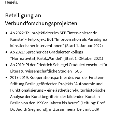
Hegels.
Beteiligung an
Verbundforschungsprojekten
Ab 2022: Teilprojektleiter im SFB "Intervenierende
Künste" - Teilprojekt B01 "Improvisation als Paradigma
künstlerischer Interventionen" (Start 1. Januar 2022)
Ab 2021: Sprecher des Graduiertenkollegs
"Normativität, Kritik,Wandel" (Start 1. Oktober 2021)
Ab 2019: PI der Friedrich Schlegel Graduiertenschule für
Literaturwissenschaftliche Studien FSGS
2017-2019: Kooperationspartner des von der Einstein-
Stiftung Berlin geförderten Projekts "Autonomie und
Funktionalisierung – eine ästhetisch-kulturhistorische
Analyse der Kunstbegriffe in der bildenden Kunst in
Berlin von den 1990er Jahren bis heute" (Leitung: Prof.
Dr. Judith Siegmund), in Zusammenarbeit mit UdK