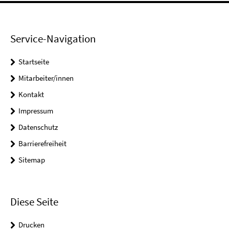
Service-Navigation
Startseite
Mitarbeiter/innen
Kontakt
Impressum
Datenschutz
Barrierefreiheit
Sitemap
Diese Seite
Drucken