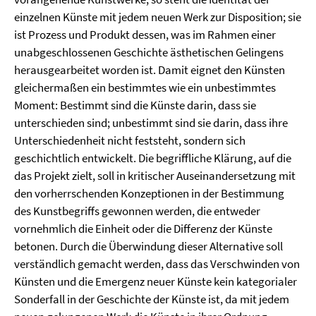
einzelnen Künste mit jedem neuen Werk zur Disposition; sie
ist Prozess und Produkt dessen, was im Rahmen einer
unabgeschlossenen Geschichte ästhetischen Gelingens
herausgearbeitet worden ist. Damit eignet den Künsten
gleichermaßen ein bestimmtes wie ein unbestimmtes
Moment: Bestimmt sind die Künste darin, dass sie
unterschieden sind; unbestimmt sind sie darin, dass ihre
Unterschiedenheit nicht feststeht, sondern sich
geschichtlich entwickelt. Die begriffliche Klärung, auf die
das Projekt zielt, soll in kritischer Auseinandersetzung mit
den vorherrschenden Konzeptionen in der Bestimmung
des Kunstbegriffs gewonnen werden, die entweder
vornehmlich die Einheit oder die Differenz der Künste
betonen. Durch die Überwindung dieser Alternative soll
verständlich gemacht werden, dass das Verschwinden von
Künsten und die Emergenz neuer Künste kein kategorialer
Sonderfall in der Geschichte der Künste ist, da mit jedem