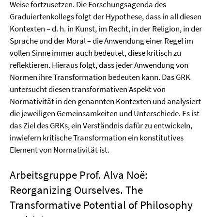
Weise fortzusetzen. Die Forschungsagenda des
Graduiertenkollegs folgt der Hypothese, dass in all diesen
Kontexten – d. h. in Kunst, im Recht, in der Religion, in der
Sprache und der Moral – die Anwendung einer Regel im
vollen Sinne immer auch bedeutet, diese kritisch zu
reflektieren. Hieraus folgt, dass jeder Anwendung von
Normen ihre Transformation bedeuten kann. Das GRK
untersucht diesen transformativen Aspekt von
Normativität in den genannten Kontexten und analysiert
die jeweiligen Gemeinsamkeiten und Unterschiede. Es ist
das Ziel des GRKs, ein Verständnis dafür zu entwickeln,
inwiefern kritische Transformation ein konstitutives
Element von Normativität ist.
Arbeitsgruppe Prof. Alva Noë:
Reorganizing Ourselves. The
Transformative Potential of Philosophy