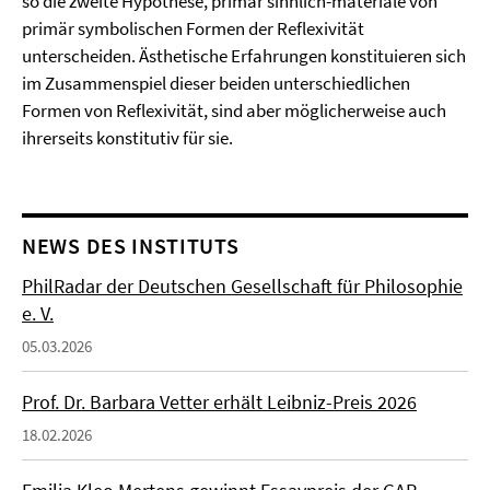
so die zweite Hypothese, primär sinnlich-materiale von
primär symbolischen Formen der Reflexivität
unterscheiden. Ästhetische Erfahrungen konstituieren sich
im Zusammenspiel dieser beiden unterschiedlichen
Formen von Reflexivität, sind aber möglicherweise auch
ihrerseits konstitutiv für sie.
NEWS DES INSTITUTS
PhilRadar der Deutschen Gesellschaft für Philosophie
e. V.
05.03.2026
Prof. Dr. Barbara Vetter erhält Leibniz-Preis 2026
18.02.2026