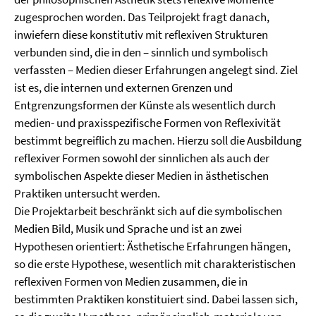
zugesprochen worden. Das Teilprojekt fragt danach,
inwiefern diese konstitutiv mit reflexiven Strukturen
verbunden sind, die in den – sinnlich und symbolisch
verfassten – Medien dieser Erfahrungen angelegt sind. Ziel
ist es, die internen und externen Grenzen und
Entgrenzungsformen der Künste als wesentlich durch
medien- und praxisspezifische Formen von Reflexivität
bestimmt begreiflich zu machen. Hierzu soll die Ausbildung
reflexiver Formen sowohl der sinnlichen als auch der
symbolischen Aspekte dieser Medien in ästhetischen
Praktiken untersucht werden.
Die Projektarbeit beschränkt sich auf die symbolischen
Medien Bild, Musik und Sprache und ist an zwei
Hypothesen orientiert: Ästhetische Erfahrungen hängen,
so die erste Hypothese, wesentlich mit charakteristischen
reflexiven Formen von Medien zusammen, die in
bestimmten Praktiken konstituiert sind. Dabei lassen sich,