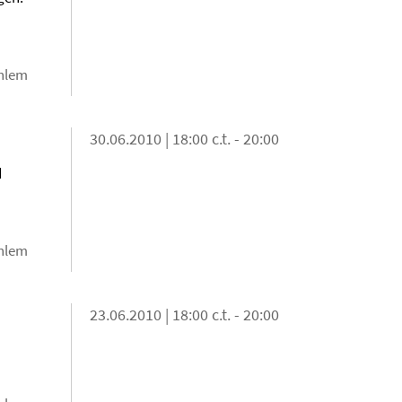
ahlem
30.06.2010 | 18:00 c.t. - 20:00
d
ahlem
23.06.2010 | 18:00 c.t. - 20:00