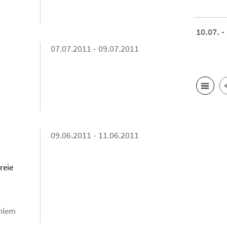
10.07. -
07.07.2011 - 09.07.2011
09.06.2011 - 11.06.2011
reie
ahlem