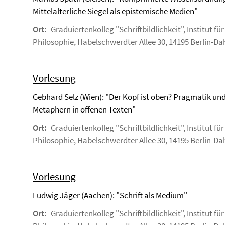
Mittelalterliche Siegel als epistemische Medien"
Ort:
Graduiertenkolleg "Schriftbildlichkeit", Institut für
Philosophie, Habelschwerdter Allee 30, 14195 Berlin-D
Vorlesung
Gebhard Selz (Wien): "Der Kopf ist oben? Pragmatik un
Metaphern in offenen Texten"
Ort:
Graduiertenkolleg "Schriftbildlichkeit", Institut für
Philosophie, Habelschwerdter Allee 30, 14195 Berlin-D
Vorlesung
Ludwig Jäger (Aachen): "Schrift als Medium"
Ort:
Graduiertenkolleg "Schriftbildlichkeit", Institut für