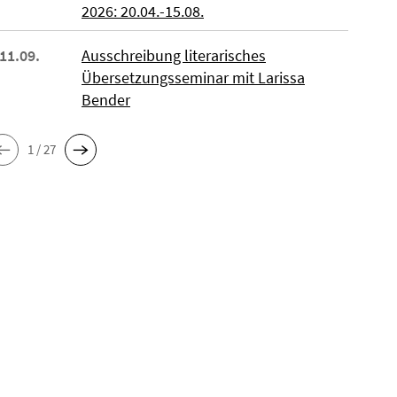
2026: 20.04.-15.08.
 11.09.
Ausschreibung literarisches
Übersetzungsseminar mit Larissa
Bender
1 / 27