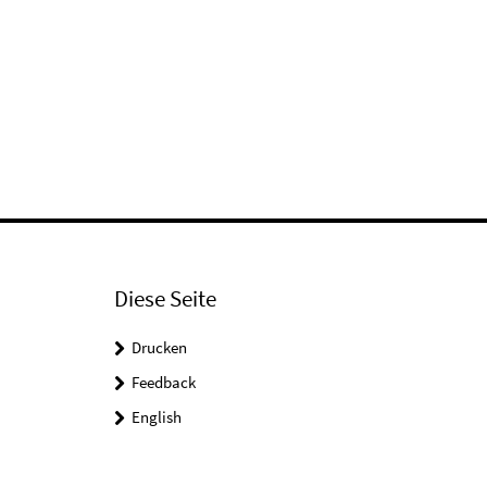
Diese Seite
Drucken
Feedback
English