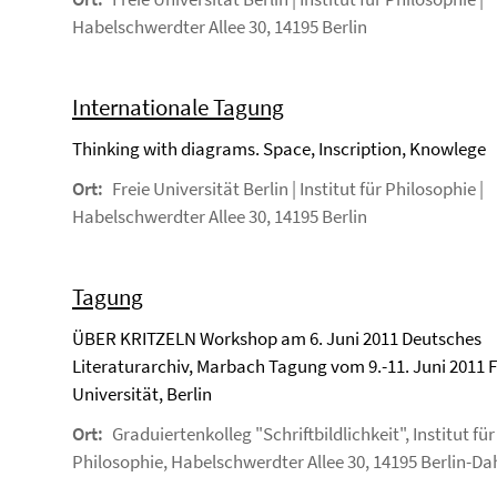
Habelschwerdter Allee 30, 14195 Berlin
Internationale Tagung
Thinking with diagrams. Space, Inscription, Knowlege
Ort:
Freie Universität Berlin | Institut für Philosophie |
Habelschwerdter Allee 30, 14195 Berlin
Tagung
ÜBER KRITZELN Workshop am 6. Juni 2011 Deutsches
Literaturarchiv, Marbach Tagung vom 9.-11. Juni 2011 F
Universität, Berlin
Ort:
Graduiertenkolleg "Schriftbildlichkeit", Institut für
Philosophie, Habelschwerdter Allee 30, 14195 Berlin-D