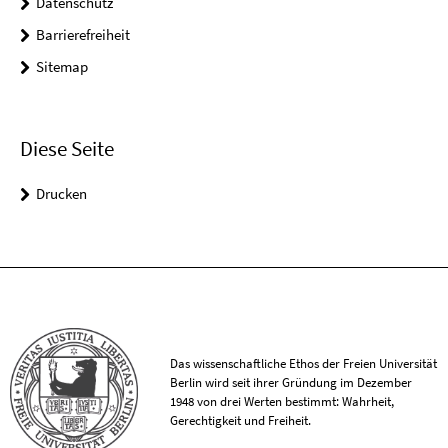
Datenschutz
Barrierefreiheit
Sitemap
Diese Seite
Drucken
Das wissenschaftliche Ethos der Freien Universität
Berlin wird seit ihrer Gründung im Dezember
1948 von drei Werten bestimmt: Wahrheit,
Gerechtigkeit und Freiheit.