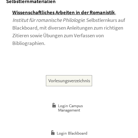
Selbstlernmaterialien
Wissenschaftliches Arbeiten in der Romanistik
,
Institut für romanische Philologie
: Selbstlernkurs auf
Blackboard, mit diversen Anleitungen zum richtigen
Zitieren sowie Übungen zum Verfassen von
Bibliographien.