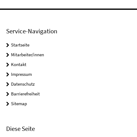
Service-Navigation
Startseite
Mitarbeiter/innen
Kontakt
Impressum
Datenschutz
Barrierefreiheit
Sitemap
Diese Seite