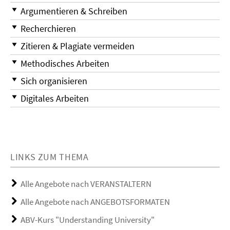
Argumentieren & Schreiben
Recherchieren
Zitieren & Plagiate vermeiden
Methodisches Arbeiten
Sich organisieren
Digitales Arbeiten
LINKS ZUM THEMA
Alle Angebote nach VERANSTALTERN
Alle Angebote nach ANGEBOTSFORMATEN
ABV-Kurs "Understanding University"