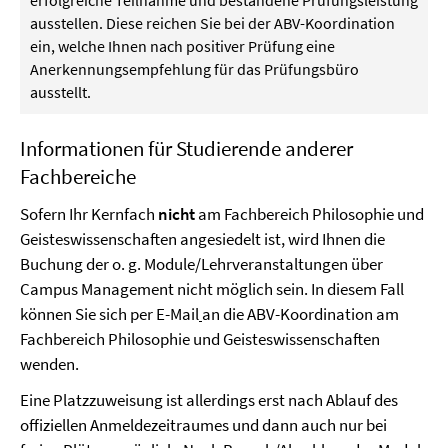
ausstellen. Diese reichen Sie bei der ABV-Koordination
ein, welche Ihnen nach positiver Prüfung eine
Anerkennungsempfehlung für das Prüfungsbüro
ausstellt.
Informationen für Studierende anderer
Fachbereiche
Sofern Ihr Kernfach
nicht
am Fachbereich Philosophie und
Geisteswissenschaften angesiedelt ist, wird Ihnen die
Buchung der o. g. Module/Lehrveranstaltungen über
Campus Management nicht möglich sein. In diesem Fall
können Sie sich per E-Mail
an die ABV-Koordination am
Fachbereich Philosophie und Geisteswissenschaften
wenden.
Eine Platzzuweisung ist allerdings erst nach Ablauf des
offiziellen Anmeldezeitraumes und dann auch nur bei