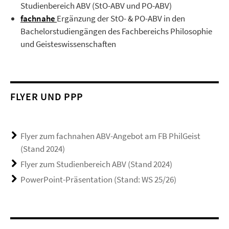
Studienbereich ABV (StO-ABV und PO-ABV)
fachnahe
Ergänzung der StO- & PO-ABV in den
Bachelorstudiengängen des Fachbereichs Philosophie
und Geisteswissenschaften
FLYER UND PPP
Flyer zum fachnahen ABV-Angebot am FB PhilGeist
(Stand 2024)
Flyer zum Studienbereich ABV (Stand 2024)
PowerPoint-Präsentation (Stand: WS 25/26)