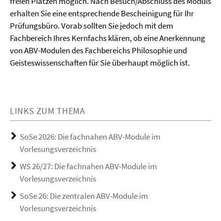
freien Plätzen möglich. Nach Besuch/Abschluss des Moduls
erhalten Sie eine entsprechende Bescheinigung für Ihr
Prüfungsbüro. Vorab sollten Sie jedoch mit dem
Fachbereich Ihres Kernfachs klären, ob eine Anerkennung
von ABV-Modulen des Fachbereichs Philosophie und
Geisteswissenschaften für Sie überhaupt möglich ist.
LINKS ZUM THEMA
SoSe 2026: Die fachnahen ABV-Module im
Vorlesungsverzeichnis
WS 26/27: Die fachnahen ABV-Module im
Vorlesungsverzeichnis
SoSe 26: Die zentralen ABV-Module im
Vorlesungsverzeichnis