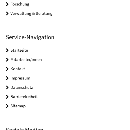
Forschung
Verwaltung & Beratung
Service-Navigation
Startseite
Mitarbeiter/innen
Kontakt
Impressum
Datenschutz
Barrierefreiheit
Sitemap
Soziale Medien