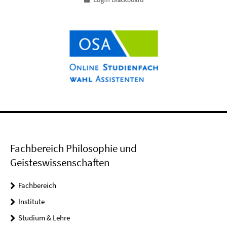
Fachbereich Philosophie und
Geisteswissenschaften
Fachbereich
Institute
Studium & Lehre