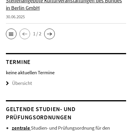
Stellenangebote Kulturveranstaltungen des Bundes
in Berlin GmbH
30.06.2025
1 / 2
TERMINE
keine aktuellen Termine
Übersicht
GELTENDE STUDIEN- UND
PRÜFUNGSORDNUNGEN
zentrale
Studien- und Prüfungsordnung für den