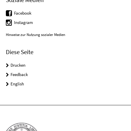
Facebook
Instagram
Hinweise zur Nutzung sozialer Medien
Diese Seite
Drucken
Feedback
English