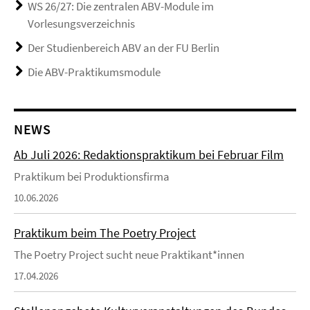
WS 26/27: Die zentralen ABV-Module im
Vorlesungsverzeichnis
Der Studienbereich ABV an der FU Berlin
Die ABV-Praktikumsmodule
NEWS
Ab Juli 2026: Redaktionspraktikum bei Februar Film
Praktikum bei Produktionsfirma
10.06.2026
Praktikum beim The Poetry Project
The Poetry Project sucht neue Praktikant*innen
17.04.2026