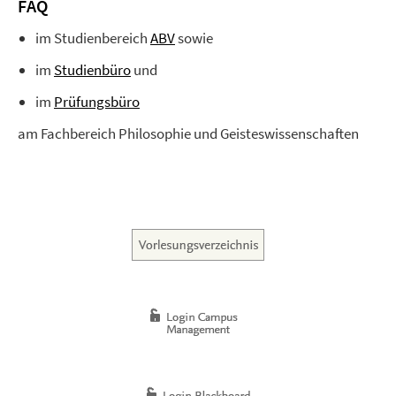
FAQ
im Studienbereich
ABV
sowie
im
Studienbüro
und
im
Prüfungsbüro
am Fachbereich Philosophie und Geisteswissenschaften