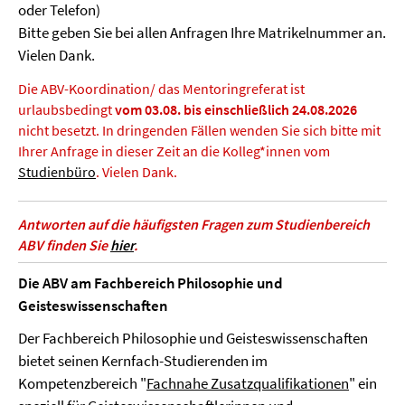
oder Telefon)
Bitte geben Sie bei allen Anfragen Ihre Matrikelnummer an.
Vielen Dank.
Die ABV-Koordination/ das Mentoringreferat ist
urlaubsbedingt
vom 03.08. bis einschließlich 24.08.2026
nicht besetzt. In dringenden Fällen wenden Sie sich bitte mit
Ihrer Anfrage in dieser Zeit an die Kolleg*innen vom
Studienbüro
. Vielen Dank.
Antworten auf die häufigsten Fragen zum Studienbereich
ABV finden Sie
hier
.
Die ABV am Fachbereich Philosophie und
Geisteswissenschaften
Der Fachbereich Philosophie und Geisteswissenschaften
bietet seinen Kernfach-Studierenden im
Kompetenzbereich "
Fachnahe Zusatzqualifikationen
" ein