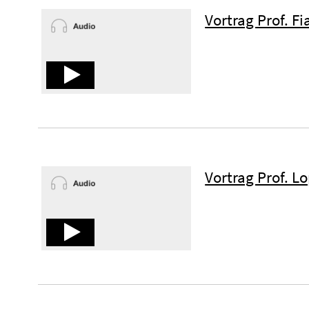
Vortrag Prof. F
Vortrag Prof. L