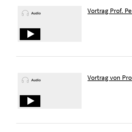
Vortrag Prof. P
Vortrag von Pro