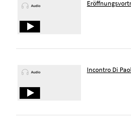
Eröffnungsvortr
Incontro Di Pa