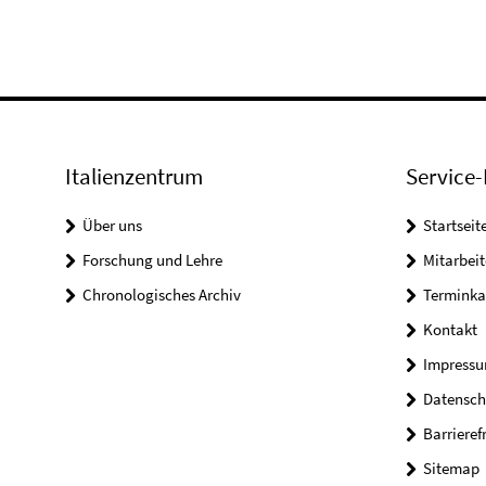
Italienzentrum
Service-
Über uns
Startseit
Forschung und Lehre
Mitarbeit
Chronologisches Archiv
Terminka
Kontakt
Impress
Datensch
Barrieref
Sitemap