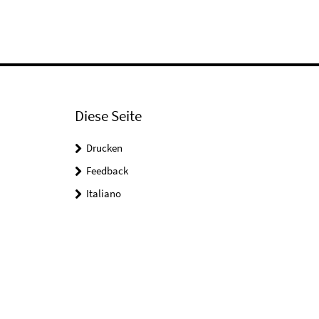
Diese Seite
Drucken
Feedback
Italiano