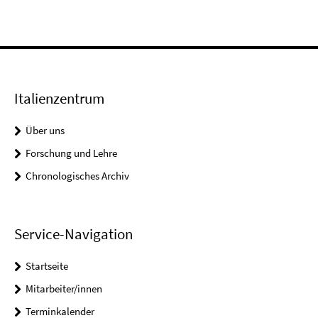
Italienzentrum
Über uns
Forschung und Lehre
Chronologisches Archiv
Service-Navigation
Startseite
Mitarbeiter/innen
Terminkalender