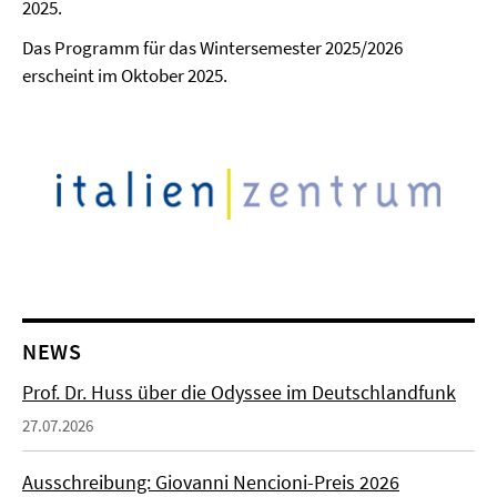
2025.
Das Programm für das Wintersemester 2025/2026
erscheint im Oktober 2025.
NEWS
Prof. Dr. Huss über die Odyssee im Deutschlandfunk
27.07.2026
Ausschreibung: Giovanni Nencioni-Preis 2026