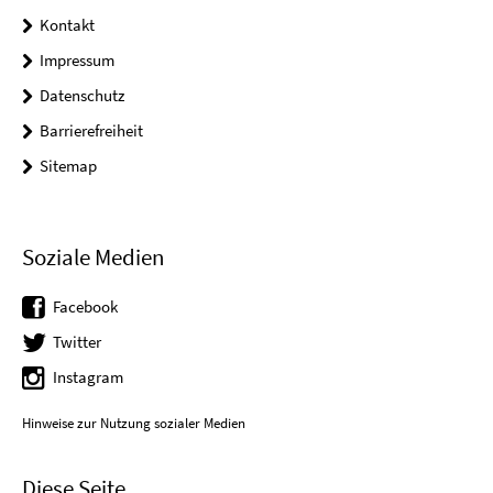
Kontakt
Impressum
Datenschutz
Barrierefreiheit
Sitemap
Soziale Medien
Facebook
Twitter
Instagram
Hinweise zur Nutzung sozialer Medien
Diese Seite