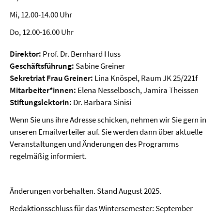
Mi, 12.00-14.00 Uhr
Do, 12.00-16.00 Uhr
Direktor:
Prof. Dr. Bernhard Huss
Geschäftsführung:
Sabine Greiner
Sekretriat Frau Greiner:
Lina Knöspel, Raum JK 25/221f
Mitarbeiter*innen:
Elena Nesselbosch, Jamira Theissen
Stiftungslektorin:
Dr. Barbara Sinisi
Wenn Sie uns ihre Adresse schicken, nehmen wir Sie gern in
unseren Emailverteiler auf. Sie werden dann über aktuelle
Veranstaltungen und Änderungen des Programms
regelmäßig informiert.
Änderungen vorbehalten. Stand August 2025.
Redaktionsschluss für das Wintersemester: September