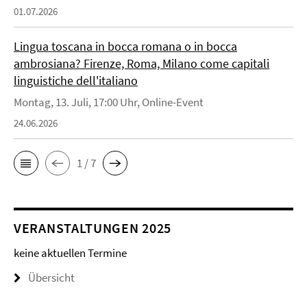
01.07.2026
Lingua toscana in bocca romana o in bocca
ambrosiana? Firenze, Roma, Milano come capitali
linguistiche dell'italiano
Montag, 13. Juli, 17:00 Uhr, Online-Event
24.06.2026
1 / 7
VERANSTALTUNGEN 2025
keine aktuellen Termine
Übersicht