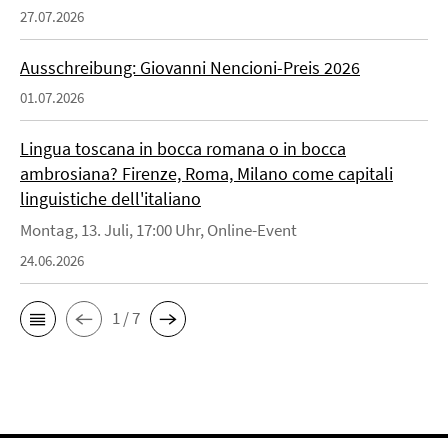
27.07.2026
Ausschreibung: Giovanni Nencioni-Preis 2026
01.07.2026
Lingua toscana in bocca romana o in bocca
ambrosiana? Firenze, Roma, Milano come capitali
linguistiche dell'italiano
Montag, 13. Juli, 17:00 Uhr, Online-Event
24.06.2026
1 / 7