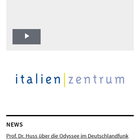
Play
Video
NEWS
Prof. Dr. Huss über die Odyssee im Deutschlandfunk