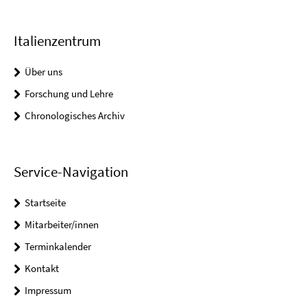
Italienzentrum
Über uns
Forschung und Lehre
Chronologisches Archiv
Service-Navigation
Startseite
Mitarbeiter/innen
Terminkalender
Kontakt
Impressum