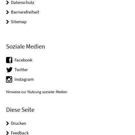
Datenschutz
Barrierefreiheit
Sitemap
Soziale Medien
Facebook
Twitter
Instagram
Hinweise zur Nutzung sozialer Medien
Diese Seite
Drucken
Feedback