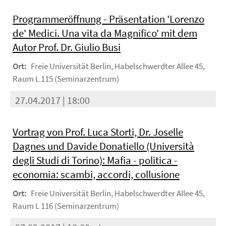
Programmeröffnung - Präsentation 'Lorenzo
de' Medici. Una vita da Magnifico' mit dem
Autor Prof. Dr. Giulio Busi
Ort:
Freie Universität Berlin, Habelschwerdter Allee 45,
Raum L 115 (Seminarzentrum)
27.04.2017 | 18:00
Vortrag von Prof. Luca Storti, Dr. Joselle
Dagnes und Davide Donatiello (Università
degli Studi di Torino): Mafia - politica -
economia: scambi, accordi, collusione
Ort:
Freie Universität Berlin, Habelschwerdter Allee 45,
Raum L 116 (Seminarzentrum)