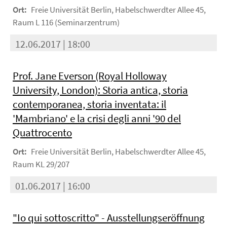
Ort:
Freie Universität Berlin, Habelschwerdter Allee 45,
Raum L 116 (Seminarzentrum)
12.06.2017 | 18:00
Prof. Jane Everson (Royal Holloway
University, London): Storia antica, storia
contemporanea, storia inventata: il
'Mambriano' e la crisi degli anni '90 del
Quattrocento
Ort:
Freie Universität Berlin, Habelschwerdter Allee 45,
Raum KL 29/207
01.06.2017 | 16:00
"Io qui sottoscritto" - Ausstellungseröffnung