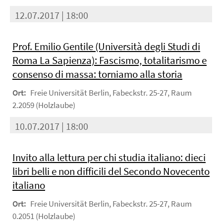
12.07.2017 | 18:00
Prof. Emilio Gentile (Università degli Studi di
Roma La Sapienza): Fascismo, totalitarismo e
consenso di massa: torniamo alla storia
Ort:
Freie Universität Berlin, Fabeckstr. 25-27, Raum
2.2059 (Holzlaube)
10.07.2017 | 18:00
Invito alla lettura per chi studia italiano: dieci
libri belli e non difficili del Secondo Novecento
italiano
Ort:
Freie Universität Berlin, Fabeckstr. 25-27, Raum
0.2051 (Holzlaube)