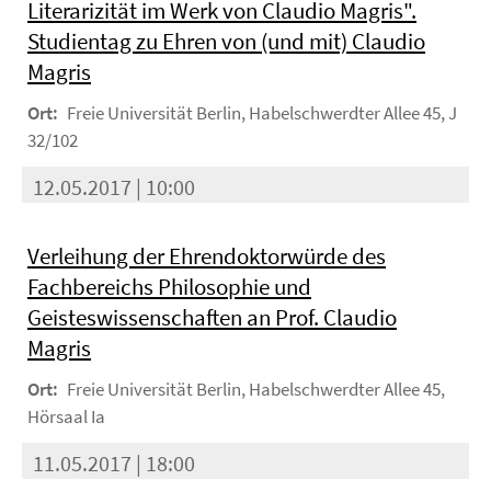
Literarizität im Werk von Claudio Magris".
Studientag zu Ehren von (und mit) Claudio
Magris
Ort:
Freie Universität Berlin, Habelschwerdter Allee 45, J
32/102
12.05.2017 | 10:00
Verleihung der Ehrendoktorwürde des
Fachbereichs Philosophie und
Geisteswissenschaften an Prof. Claudio
Magris
Ort:
Freie Universität Berlin, Habelschwerdter Allee 45,
Hörsaal Ia
11.05.2017 | 18:00