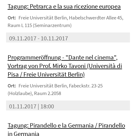
Tagung: Petrarca e la sua ricezione europea
Ort:
Freie Universität Berlin, Habelschwerdter Allee 45,
Raum L 115 (Seminarzentrum)
09.11.2017 - 10.11.2017
Programmeröffnung - "Dante nel cinema",
Vortrag von Prof. Mirko Tavoni (Università di
Pisa / Freie Universität Berlin)
Ort:
Freie Universität Berlin, Fabeckstr. 23-25
(Holzlaube), Raum 2.2058
01.11.2017 | 18:00
Tagung: Pirandello e la Germania / Pirandello
in Germania