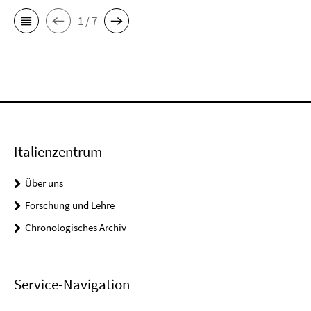
1 / 7
Italienzentrum
Über uns
Forschung und Lehre
Chronologisches Archiv
Service-Navigation