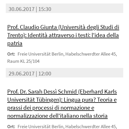
30.06.2017 | 15:30
Prof. Claudio Giunta (Università degli Studi di
Trento): Identità attraverso i testi: l'idea della
patria
Ort:
Freie Universität Berlin, Habelschwerdter Allee 45,
Raum KL 25/104
29.06.2017 | 12:00
Prof. Dr. Sarah Dessì Schmid (Eberhard Karls
Universität Tübingen): Lingua pura? Teoria e
prassi dei processi di normazione e
normalizzazione dell'italiano nella storia
Ort:
Freie Universität Berlin, Habelschwerdter Allee 45,