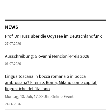
NEWS
Prof. Dr. Huss über die Odyssee im Deutschlandfunk
27.07.2026
Ausschreibung: Giovanni Nencioni-Preis 2026
01.07.2026
Lingua toscana in bocca romana o in bocca
ambrosiana? Firenze, Roma, Milano come capitali
linguistiche dell'italiano
Montag, 13. Juli, 17:00 Uhr, Online-Event
24.06.2026