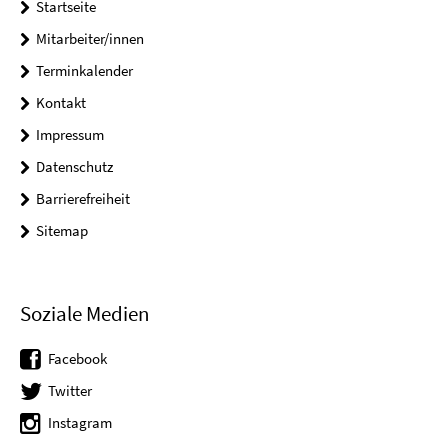
Startseite
Mitarbeiter/innen
Terminkalender
Kontakt
Impressum
Datenschutz
Barrierefreiheit
Sitemap
Soziale Medien
Facebook
Twitter
Instagram