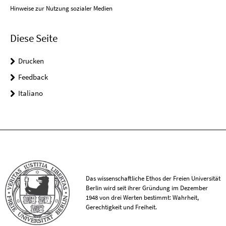
Hinweise zur Nutzung sozialer Medien
Diese Seite
Drucken
Feedback
Italiano
Das wissenschaftliche Ethos der Freien Universität
Berlin wird seit ihrer Gründung im Dezember
1948 von drei Werten bestimmt: Wahrheit,
Gerechtigkeit und Freiheit.