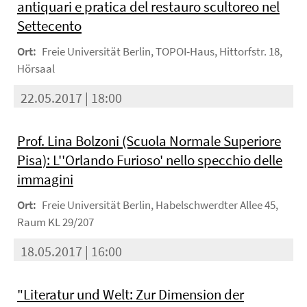
antiquari e pratica del restauro scultoreo nel
Settecento
Ort:
Freie Universität Berlin, TOPOI-Haus, Hittorfstr. 18,
Hörsaal
22.05.2017 | 18:00
Prof. Lina Bolzoni (Scuola Normale Superiore
Pisa): L''Orlando Furioso' nello specchio delle
immagini
Ort:
Freie Universität Berlin, Habelschwerdter Allee 45,
Raum KL 29/207
18.05.2017 | 16:00
"Literatur und Welt: Zur Dimension der