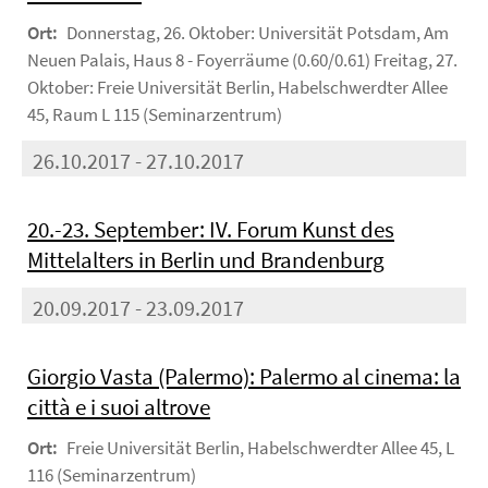
Ort:
Donnerstag, 26. Oktober: Universität Potsdam, Am
Neuen Palais, Haus 8 - Foyerräume (0.60/0.61) Freitag, 27.
Oktober: Freie Universität Berlin, Habelschwerdter Allee
45, Raum L 115 (Seminarzentrum)
26.10.2017 - 27.10.2017
20.-23. September: IV. Forum Kunst des
Mittelalters in Berlin und Brandenburg
20.09.2017 - 23.09.2017
Giorgio Vasta (Palermo): Palermo al cinema: la
città e i suoi altrove
Ort:
Freie Universität Berlin, Habelschwerdter Allee 45, L
116 (Seminarzentrum)