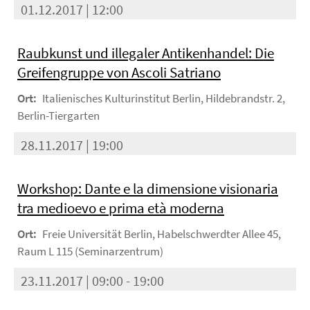
01.12.2017 | 12:00
Raubkunst und illegaler Antikenhandel: Die
Greifengruppe von Ascoli Satriano
Ort:
Italienisches Kulturinstitut Berlin, Hildebrandstr. 2,
Berlin-Tiergarten
28.11.2017 | 19:00
Workshop: Dante e la dimensione visionaria
tra medioevo e prima età moderna
Ort:
Freie Universität Berlin, Habelschwerdter Allee 45,
Raum L 115 (Seminarzentrum)
23.11.2017 | 09:00 - 19:00