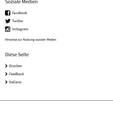
Soziale Medien
Facebook
Twitter
Instagram
Hinweise zur Nutzung sozialer Medien
Diese Seite
Drucken
Feedback
Italiano