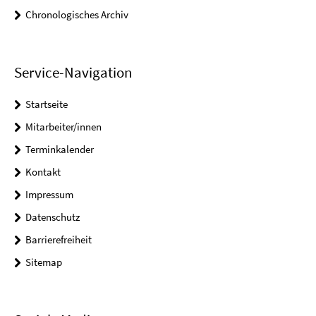
Chronologisches Archiv
Service-Navigation
Startseite
Mitarbeiter/innen
Terminkalender
Kontakt
Impressum
Datenschutz
Barrierefreiheit
Sitemap