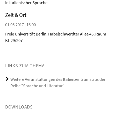
In italienischer Sprache
Zeit & Ort
01.06.2017 | 16:00
Freie Universität Berlin, Habelschwerdter Allee 45, Raum
KL 29/207
LINKS ZUM THEMA
Weitere Veranstaltungen des Italienzentrums aus der
Reihe "Sprache und Literatur"
DOWNLOADS