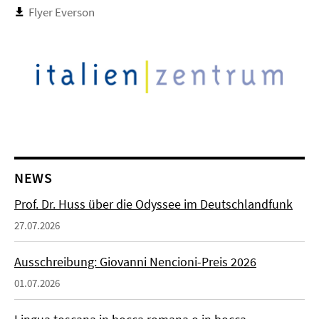
Flyer Everson
NEWS
Prof. Dr. Huss über die Odyssee im Deutschlandfunk
27.07.2026
Ausschreibung: Giovanni Nencioni-Preis 2026
01.07.2026