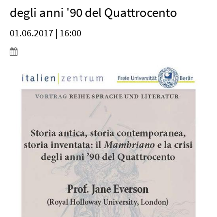
degli anni '90 del Quattrocento
01.06.2017 | 16:00