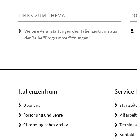
LINKS ZUM THEMA
D
Weitere Veranstaltungen des Italienzentrums aus
der Reihe "Programmeröffnungen"
Italienzentrum
Service-
Über uns
Startseit
Forschung und Lehre
Mitarbeit
Chronologisches Archiv
Terminka
Kontakt