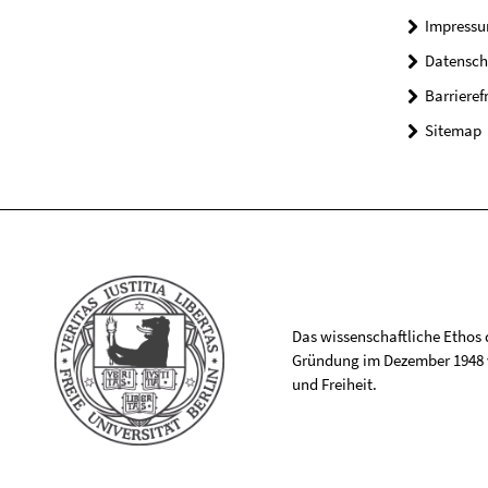
Impress
Datensch
Barrieref
Sitemap
Das wissenschaftliche Ethos de
Gründung im Dezember 1948 v
und Freiheit.