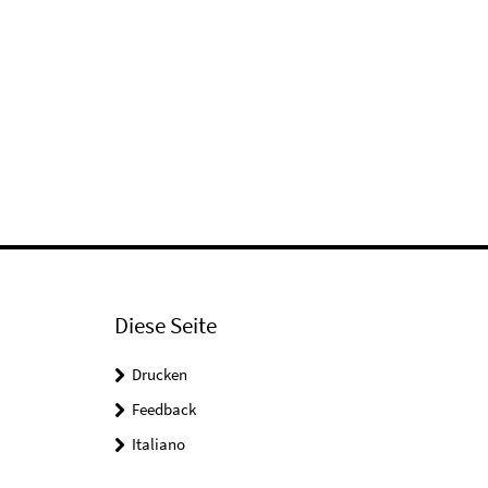
Diese Seite
Drucken
Feedback
Italiano