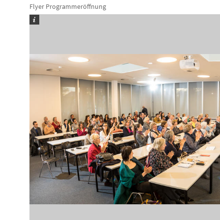
Flyer Programmeröffnung