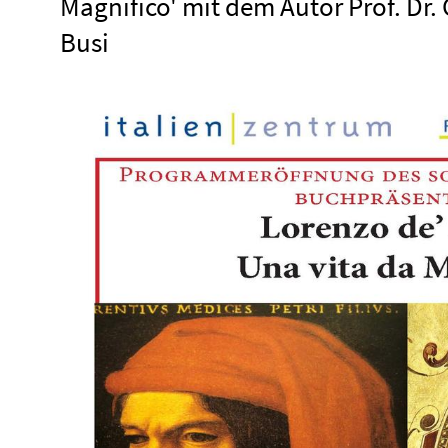
Magnifico' mit dem Autor Prof. Dr. 
Busi