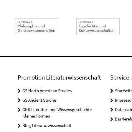
Promotion Literaturwissenschaft
Service-
GS North American Studies
Startseit
GS Ancient Studies
Impress
GRK Literatur- und Wissensgeschichte
Datensch
Kleiner Formen
Barrieref
Blog Literaturwissenschaft