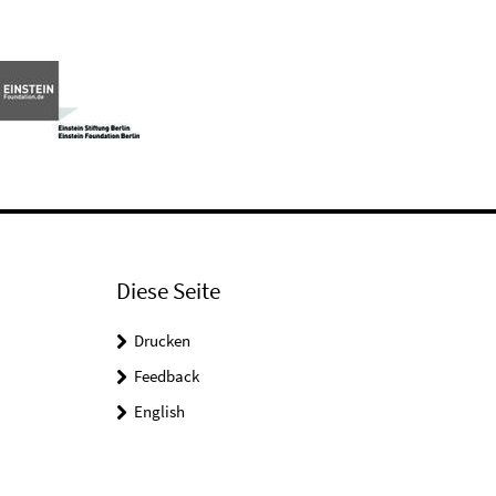
Diese Seite
Drucken
Feedback
English