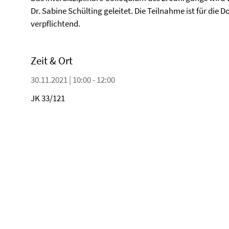
Dr. Sabine Schülting geleitet. Die Teilnahme ist für die
verpflichtend.
Zeit & Ort
30.11.2021 | 10:00 - 12:00
JK 33/121