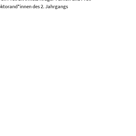
 Doktorand*innen des 2. Jahrgangs