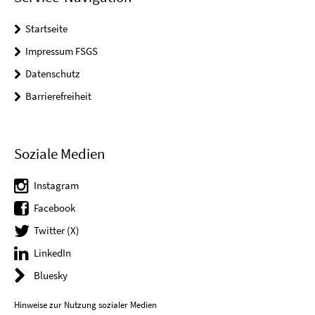
Startseite
Impressum FSGS
Datenschutz
Barrierefreiheit
Soziale Medien
Instagram
Facebook
Twitter (X)
LinkedIn
Bluesky
Hinweise zur Nutzung sozialer Medien