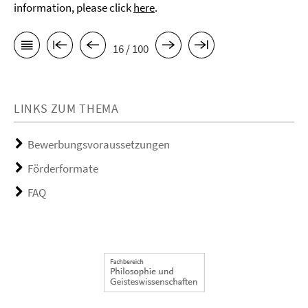
information, please click
here
.
16 / 100
LINKS ZUM THEMA
Bewerbungsvoraussetzungen
Förderformate
FAQ