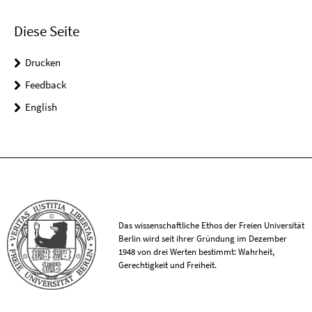
Diese Seite
Drucken
Feedback
English
Das wissenschaftliche Ethos der Freien Universität
Berlin wird seit ihrer Gründung im Dezember
1948 von drei Werten bestimmt: Wahrheit,
Gerechtigkeit und Freiheit.