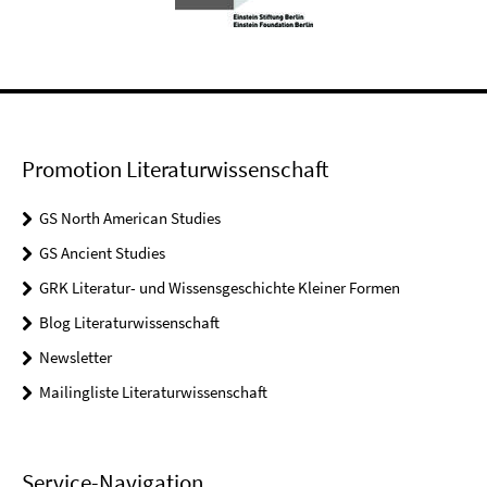
Promotion Literaturwissenschaft
GS North American Studies
GS Ancient Studies
GRK Literatur- und Wissensgeschichte Kleiner Formen
Blog Literaturwissenschaft
Newsletter
Mailingliste Literaturwissenschaft
Service-Navigation