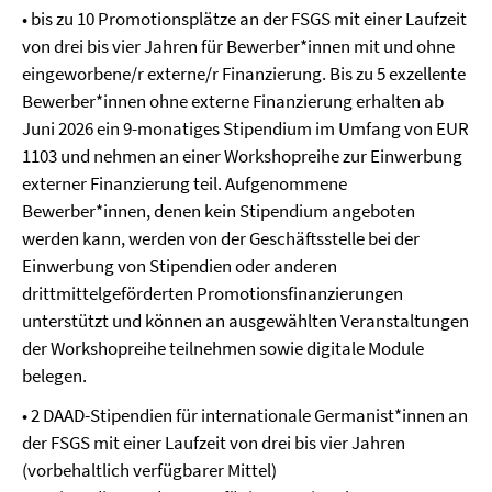
• bis zu 10 Promotionsplätze an der FSGS mit einer Laufzeit
von drei bis vier Jahren für Bewerber*innen mit und ohne
eingeworbene/r externe/r Finanzierung. Bis zu 5 exzellente
Bewerber*innen ohne externe Finanzierung erhalten ab
Juni 2026 ein 9-monatiges Stipendium im Umfang von EUR
1103 und nehmen an einer Workshopreihe zur Einwerbung
externer Finanzierung teil. Aufgenommene
Bewerber*innen, denen kein Stipendium angeboten
werden kann, werden von der Geschäftsstelle bei der
Einwerbung von Stipendien oder anderen
drittmittelgeförderten Promotionsfinanzierungen
unterstützt und können an ausgewählten Veranstaltungen
der Workshopreihe teilnehmen sowie digitale Module
belegen.
• 2 DAAD-Stipendien für internationale Germanist*innen an
der FSGS mit einer Laufzeit von drei bis vier Jahren
(vorbehaltlich verfügbarer Mittel)