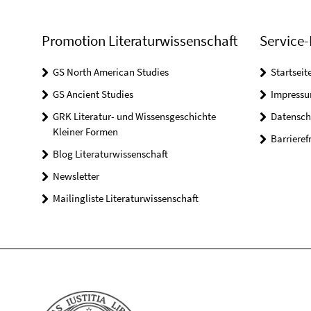
Promotion Literaturwissenschaft
Service-
GS North American Studies
Startseit
GS Ancient Studies
Impress
GRK Literatur- und Wissensgeschichte
Datensch
Kleiner Formen
Barrieref
Blog Literaturwissenschaft
Newsletter
Mailingliste Literaturwissenschaft