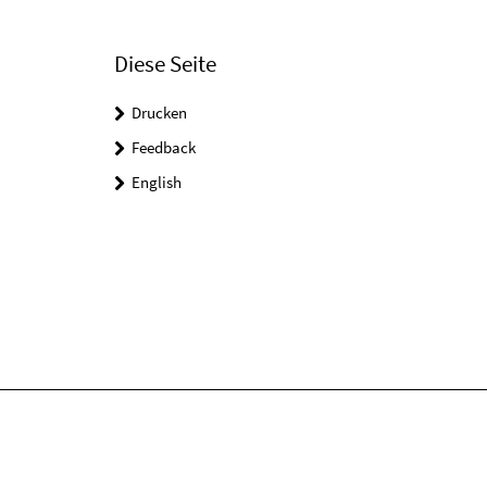
Diese Seite
Drucken
Feedback
English