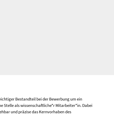
ichtiger Bestandteil bei der Bewerbung um ein
Stelle als wissenschaftliche*r Mitarbeiter*in. Dabei
iehbar und präzise das Kernvorhaben des