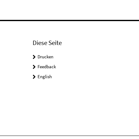
Diese Seite
Drucken
Feedback
English