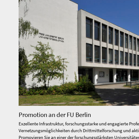
Promotion an der FU Berlin
Exzellente Infrastruktur, forschungsstarke und engagierte Profe
Vernetzungsmöglichkeiten durch Drittmittelforschung und akti
Promovieren Sie an einer der forschungsstärksten Universitäte