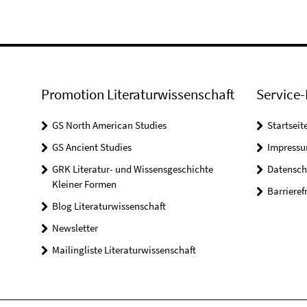
Promotion Literaturwissenschaft
Service-
GS North American Studies
Startseit
GS Ancient Studies
Impress
GRK Literatur- und Wissensgeschichte
Datensch
Kleiner Formen
Barrieref
Blog Literaturwissenschaft
Newsletter
Mailingliste Literaturwissenschaft