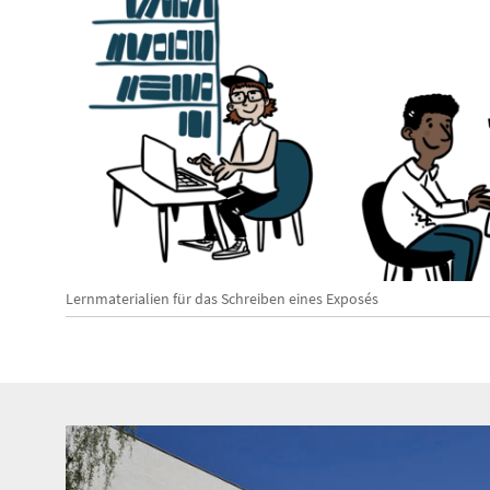
Lernmaterialien für das Schreiben eines Exposés