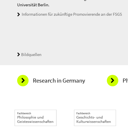
Universität Berlin.
Informationen für zukünftige Promovierende an der FSGS
Bildquellen
Research in Germany
P