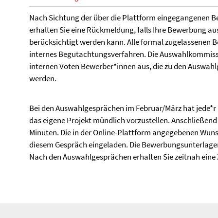
Nach Sichtung der über die Plattform eingegangenen
erhalten Sie eine Rückmeldung, falls Ihre Bewerbung a
berücksichtigt werden kann. Alle formal zugelassenen 
internes Begutachtungsverfahren. Die Auswahlkommissi
internen Voten Bewerber*innen aus, die zu den Auswah
werden.
Bei den Auswahlgesprächen im Februar/März hat jede*r 
das eigene Projekt mündlich vorzustellen. Anschließend 
Minuten. Die in der Online-Plattform angegebenen Wun
diesem Gespräch eingeladen. Die Bewerbungsunterlagen
Nach den Auswahlgesprächen erhalten Sie zeitnah eine 