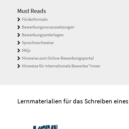
Must Reads
Förderformate
Bewerbungsvoraussetzungen
Bewerbungsunterlagen
Sprachnachweise
FAQs
Hinweise zum Online-Bewerbungsportal
Hinweise für internationale Bewerber*innen
Lernmaterialien für das Schreiben eine