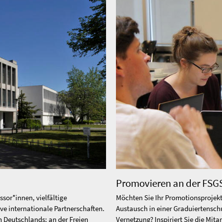
Promovieren an der FSG
ssor*innen, vielfältige
Möchten Sie Ihr Promotionsprojekt
ve internationale Partnerschaften.
Austausch in einer Graduiertenschu
n Deutschlands: an der Freien
Vernetzung? Inspiriert Sie die Mit