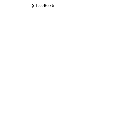
Feedback