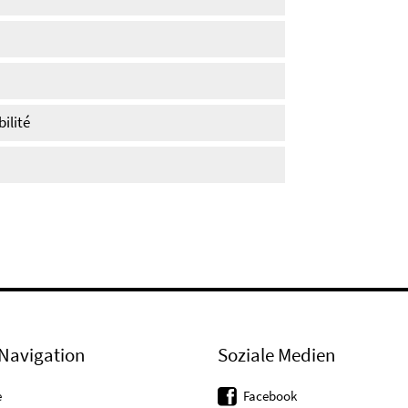
ilité
Navigation
Soziale Medien
e
Facebook