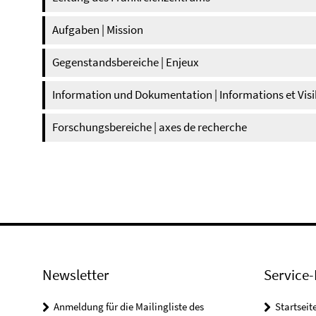
Aufgaben | Mission
Gegenstandsbereiche | Enjeux
Information und Dokumentation | Informations et Visib
Forschungsbereiche | axes de recherche
Newsletter
Service-
Anmeldung für die Mailingliste des
Startseit