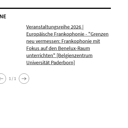
NE
Veranstaltungsreihe 2026 |
Europäische Frankophonie - "Grenzen
neu vermessen: Frankophonie mit
Fokus auf den Benelux-Raum
unterrichten" [Belgienzentrum
Universität Paderborn]
1 / 1