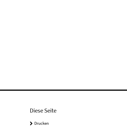
Diese Seite
Drucken