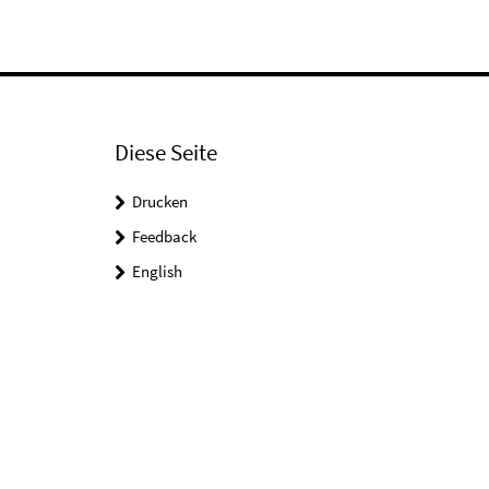
Diese Seite
Drucken
Feedback
English