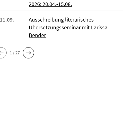
2026: 20.04.-15.08.
 11.09.
Ausschreibung literarisches
Übersetzungsseminar mit Larissa
Bender
1 / 27