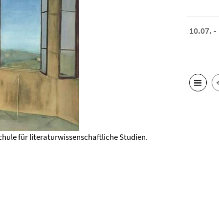
10.07. -
hule für literaturwissenschaftliche Studien.