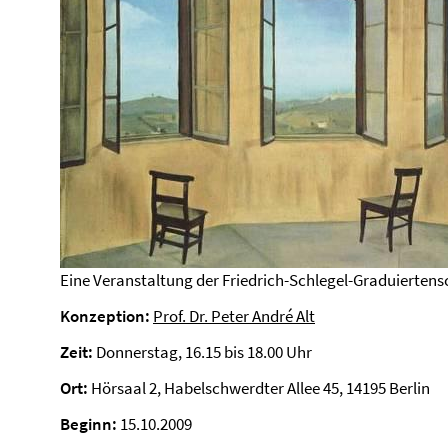
Eine Veranstaltung der Friedrich-Schlegel-Graduiertensc
Konzeption:
Prof. Dr. Peter André Alt
Zeit:
Donnerstag, 16.15 bis 18.00 Uhr
Ort:
Hörsaal 2, Habelschwerdter Allee 45, 14195 Berlin
Beginn:
15.10.2009