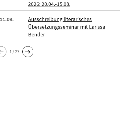
2026: 20.04.-15.08.
 11.09.
Ausschreibung literarisches
Übersetzungsseminar mit Larissa
Bender
1 / 27