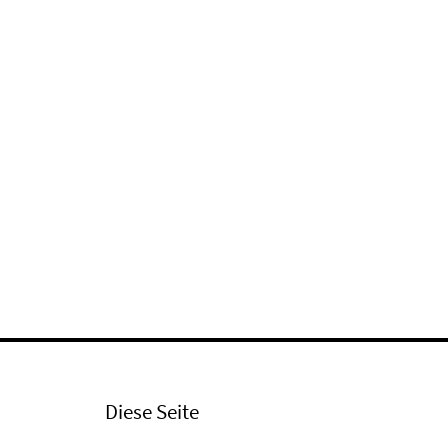
Diese Seite