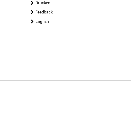
Drucken
Feedback
English