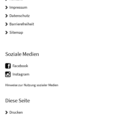
Impressum
Datenschutz
Barrierefreiheit
Sitemap
Soziale Medien
Facebook
Instagram
Hinweise zur Nutzung sozialer Medien
Diese Seite
Drucken