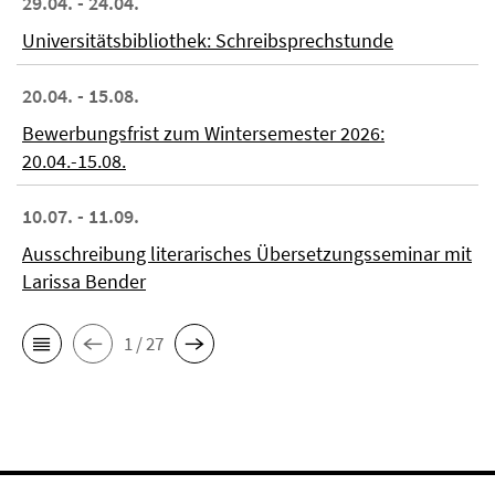
29.04. - 24.04.
Universitätsbibliothek: Schreibsprechstunde
20.04. - 15.08.
Bewerbungsfrist zum Wintersemester 2026:
20.04.-15.08.
10.07. - 11.09.
Ausschreibung literarisches Übersetzungsseminar mit
Larissa Bender
1 / 27