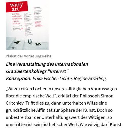
Plakat der Vorlesungsreihe
Eine Veranstaltung des Internationalen
Graduiertenkollegs "InterArt"
Konzeption:
Erika Fischer-Lichte, Regine Strätling
„Witze reißen Löcher in unsere alltäglichen Voraussagen
über die empirische Welt“, erklärt der Philosoph
Simon
Critchley. Trifft dies zu, dann unterhalten Witze eine
grundsätzliche Affinität zur Sphäre der Kunst. Doch
so
unbestreitbar der Unterhaltungswert des Witzigen, so
umstritten ist sein ästhetischer Wert. Wie witzig darf Kunst