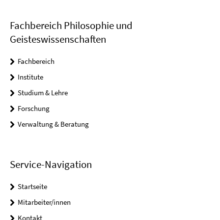
Fachbereich Philosophie und
Geisteswissenschaften
Fachbereich
Institute
Studium & Lehre
Forschung
Verwaltung & Beratung
Service-Navigation
Startseite
Mitarbeiter/innen
Kontakt