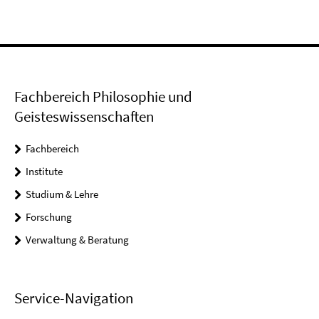
Fachbereich Philosophie und
Geisteswissenschaften
Fachbereich
Institute
Studium & Lehre
Forschung
Verwaltung & Beratung
Service-Navigation