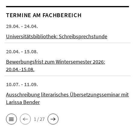
TERMINE AM FACHBEREICH
29.04. - 24.04.
Universitätsbibliothek: Schreibsprechstunde
20.04. - 15.08.
Bewerbungsfrist zum Wintersemester 2026:
20.04.-15.08.
10.07. - 11.09.
Ausschreibung literarisches Übersetzungsseminar mit
Larissa Bender
1 / 27