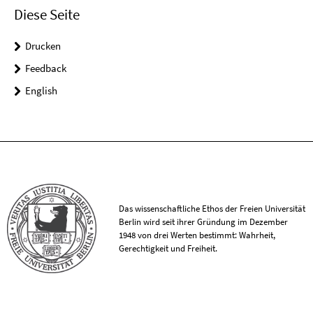
Diese Seite
Drucken
Feedback
English
Das wissenschaftliche Ethos der Freien Universität
Berlin wird seit ihrer Gründung im Dezember
1948 von drei Werten bestimmt: Wahrheit,
Gerechtigkeit und Freiheit.