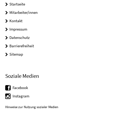
Startseite
Mitarbeiter/innen
Kontakt
Impressum
Datenschutz
Barrierefreiheit
Sitemap
Soziale Medien
Facebook
Instagram
Hinweise zur Nutzung sozialer Medien