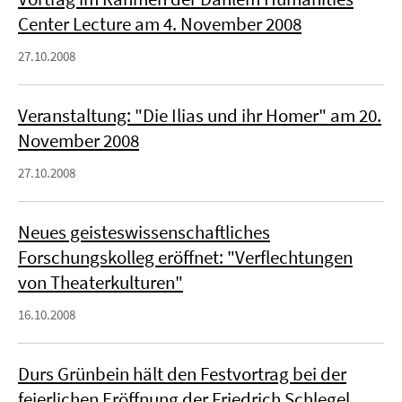
Center Lecture am 4. November 2008
27.10.2008
Veranstaltung: "Die Ilias und ihr Homer" am 20.
November 2008
27.10.2008
Neues geisteswissenschaftliches
Forschungskolleg eröffnet: "Verflechtungen
von Theaterkulturen"
16.10.2008
Durs Grünbein hält den Festvortrag bei der
feierlichen Eröffnung der Friedrich Schlegel