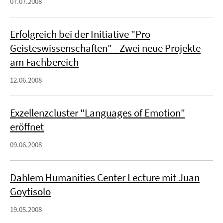
07.07.2008
Erfolgreich bei der Initiative "Pro
Geisteswissenschaften" - Zwei neue Projekte
am Fachbereich
12.06.2008
Exzellenzcluster "Languages of Emotion"
eröffnet
09.06.2008
Dahlem Humanities Center Lecture mit Juan
Goytisolo
19.05.2008