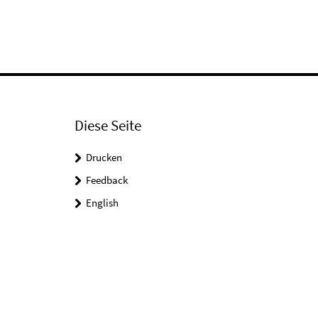
Diese Seite
Drucken
Feedback
English