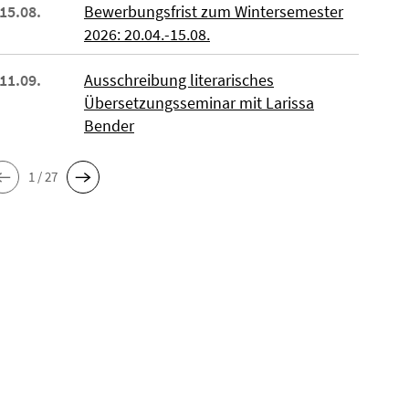
 15.08.
Bewerbungsfrist zum Wintersemester
2026: 20.04.-15.08.
 11.09.
Ausschreibung literarisches
Übersetzungsseminar mit Larissa
Bender
1 / 27