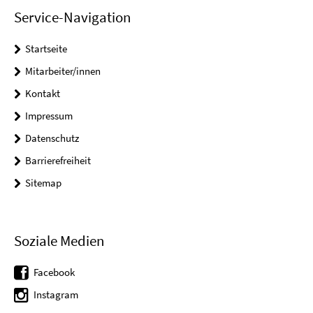
Service-Navigation
Startseite
Mitarbeiter/innen
Kontakt
Impressum
Datenschutz
Barrierefreiheit
Sitemap
Soziale Medien
Facebook
Instagram