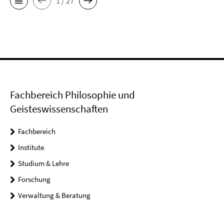
1 / 27
Fachbereich Philosophie und
Geisteswissenschaften
Fachbereich
Institute
Studium & Lehre
Forschung
Verwaltung & Beratung