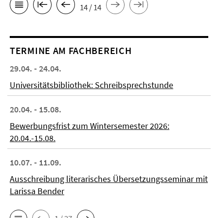
14 / 14
TERMINE AM FACHBEREICH
29.04. - 24.04.
Universitätsbibliothek: Schreibsprechstunde
20.04. - 15.08.
Bewerbungsfrist zum Wintersemester 2026:
20.04.-15.08.
10.07. - 11.09.
Ausschreibung literarisches Übersetzungsseminar mit
Larissa Bender