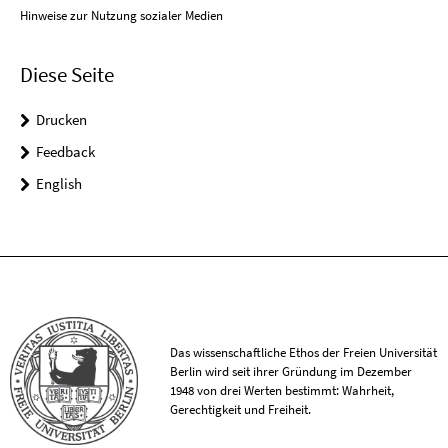
Hinweise zur Nutzung sozialer Medien
Diese Seite
Drucken
Feedback
English
Das wissenschaftliche Ethos der Freien Universität
Berlin wird seit ihrer Gründung im Dezember
1948 von drei Werten bestimmt: Wahrheit,
Gerechtigkeit und Freiheit.