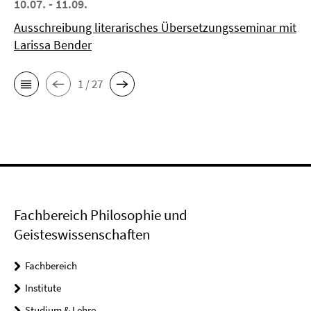
10.07. - 11.09.
Ausschreibung literarisches Übersetzungsseminar mit
Larissa Bender
1 / 27
Fachbereich Philosophie und
Geisteswissenschaften
Fachbereich
Institute
Studium & Lehre