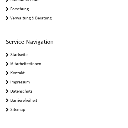
Forschung
Verwaltung & Beratung
Service-Navigation
Startseite
Mitarbeiter/innen
Kontakt
Impressum
Datenschutz
Barrierefreiheit
Sitemap