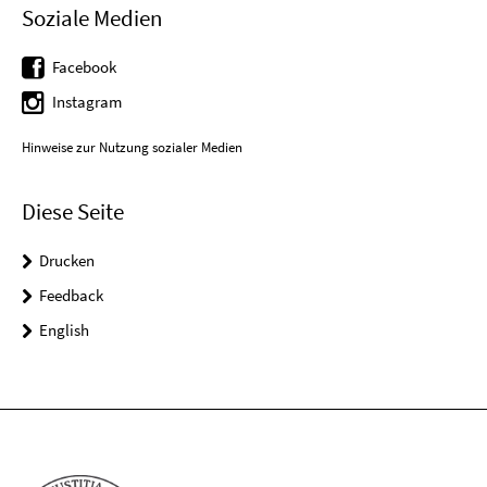
Soziale Medien
Facebook
Instagram
Hinweise zur Nutzung sozialer Medien
Diese Seite
Drucken
Feedback
English