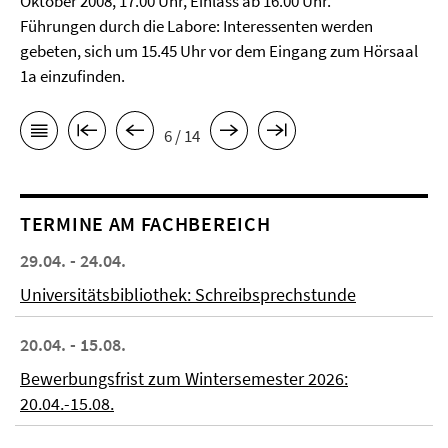
Oktober 2008, 17.00 Uhr, Einlass ab 16.00 Uhr.
Führungen durch die Labore: Interessenten werden
gebeten, sich um 15.45 Uhr vor dem Eingang zum Hörsaal
1a einzufinden.
6 / 14
TERMINE AM FACHBEREICH
29.04. - 24.04.
Universitätsbibliothek: Schreibsprechstunde
20.04. - 15.08.
Bewerbungsfrist zum Wintersemester 2026:
20.04.-15.08.