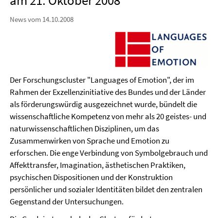
am 21. Oktober 2008
News vom 14.10.2008
Der Forschungscluster "Languages of Emotion", der im
Rahmen der Exzellenzinitiative des Bundes und der Länder
als förderungswürdig ausgezeichnet wurde, bündelt die
wissenschaftliche Kompetenz von mehr als 20 geistes- und
naturwissenschaftlichen Disziplinen, um das
Zusammenwirken von Sprache und Emotion zu
erforschen. Die enge Verbindung von Symbolgebrauch und
Affekttransfer, Imagination, ästhetischen Praktiken,
psychischen Dispositionen und der Konstruktion
persönlicher und sozialer Identitäten bildet den zentralen
Gegenstand der Untersuchungen.