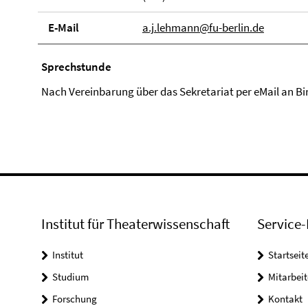
E-Mail
a.j.lehmann@fu-berlin.de
Sprechstunde
Nach Vereinbarung über das Sekretariat per eMail an Bi
Institut für Theaterwissenschaft
Service-
Institut
Startseit
Studium
Mitarbeit
Forschung
Kontakt