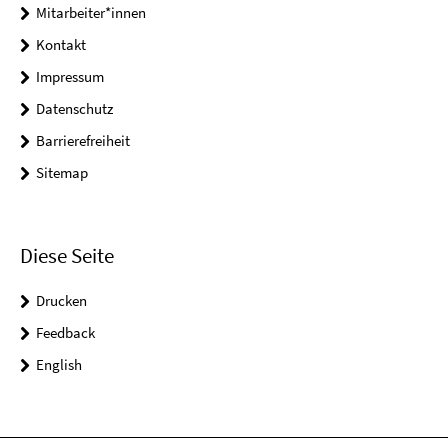
Mitarbeiter*innen
Kontakt
Impressum
Datenschutz
Barrierefreiheit
Sitemap
Diese Seite
Drucken
Feedback
English