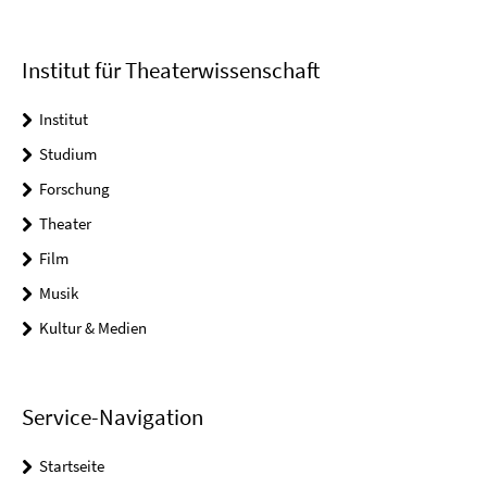
Institut für Theaterwissenschaft
Institut
Studium
Forschung
Theater
Film
Musik
Kultur & Medien
Service-Navigation
Startseite