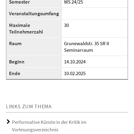
Semester
WS 24/25
Veranstaltungsumfang
Maximale
30
Teilnehmerzahl
Raum
Grunewaldstr. 35 SR II
Seminarraum
Beginn
14.10.2024
Ende
10.02.2025
LINKS ZUM THEMA
Performative Künste in der Kritik im
Vorlesungsverzeichnis