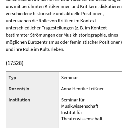
uns mit berühmten Kritikerinnen und Kritikern, diskutieren
verschiedene historische und aktuelle Positionen,
untersuchen die Rolle von Kritiken im Kontext
unterschiedlicher Fragestellungen (z. B. im Kontext
bestimmter Strömungen der Musikhistoriographie, eines
möglichen Eurozentrismus oder feministischer Positionen)
und ihre Rolle im Kulturleben.
(17528)
Typ
Seminar
Dozent/in
Anna Henrike Leißner
Institution
Seminar für
Musikwissenschaft
Institut für
Theaterwissenschaft