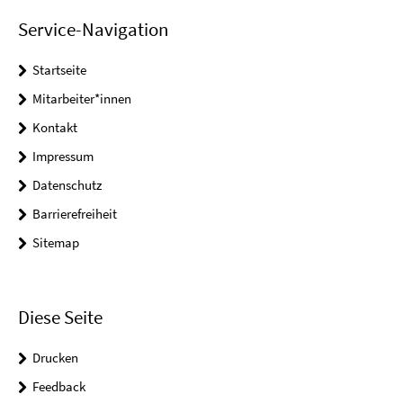
Service-Navigation
Startseite
Mitarbeiter*innen
Kontakt
Impressum
Datenschutz
Barrierefreiheit
Sitemap
Diese Seite
Drucken
Feedback