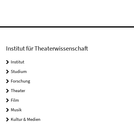
Institut für Theaterwissenschaft
Institut
Studium
Forschung
Theater
Film
Musik
Kultur & Medien