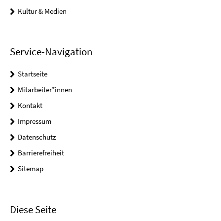
Kultur & Medien
Service-Navigation
Startseite
Mitarbeiter*innen
Kontakt
Impressum
Datenschutz
Barrierefreiheit
Sitemap
Diese Seite