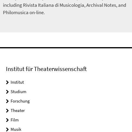
including Rivista Italiana di Musicologia, Archival Notes, and
Philomusica on-line.
Institut für Theaterwissenschaft
Institut
Studium
Forschung
Theater
Film
Musik