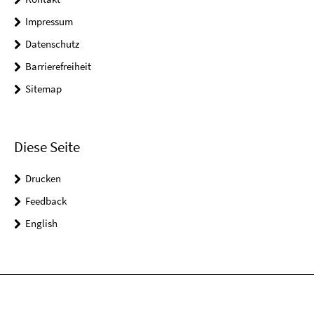
Impressum
Datenschutz
Barrierefreiheit
Sitemap
Diese Seite
Drucken
Feedback
English