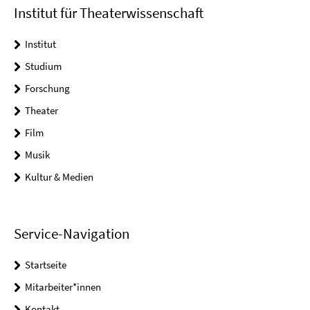
Institut für Theaterwissenschaft
Institut
Studium
Forschung
Theater
Film
Musik
Kultur & Medien
Service-Navigation
Startseite
Mitarbeiter*innen
Kontakt