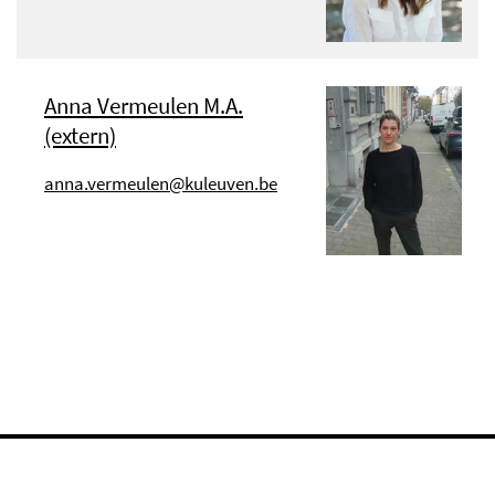
Anna Vermeulen M.A.
(extern)
anna.vermeulen@kuleuven.be