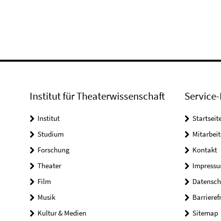
Institut für Theaterwissenschaft
Service-
Institut
Startseit
Studium
Mitarbeit
Forschung
Kontakt
Theater
Impress
Film
Datensch
Musik
Barrieref
Kultur & Medien
Sitemap