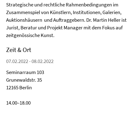
Strategische und rechtliche Rahmenbedingungen im
Zusammenspiel von Künstlern, Institutionen, Galerien,
Auktionshäusern und Auftraggebern. Dr. Martin Heller ist
Jurist, Beratur und Projekt Manager mit dem Fokus auf
zeitgenössische Kunst.
Zeit & Ort
07.02.2022 - 08.02.2022
Seminarraum 103
Grunewaldstr. 35
12165 Berlin
14.00–18.00