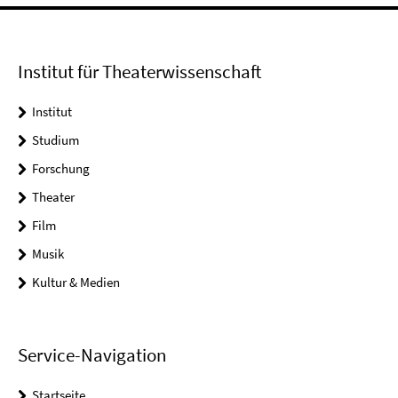
Institut für Theaterwissenschaft
Institut
Studium
Forschung
Theater
Film
Musik
Kultur & Medien
Service-Navigation
Startseite