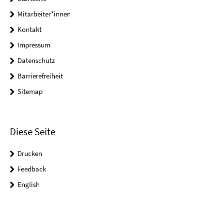
Mitarbeiter*innen
Kontakt
Impressum
Datenschutz
Barrierefreiheit
Sitemap
Diese Seite
Drucken
Feedback
English