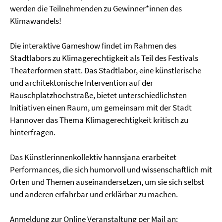
werden die Teilnehmenden zu Gewinner*innen des
Klimawandels!
Die interaktive Gameshow findet im Rahmen des
Stadtlabors zu Klimagerechtigkeit als Teil des Festivals
Theaterformen statt. Das Stadtlabor, eine künstlerische
und architektonische Intervention auf der
Rauschplatzhochstraße, bietet unterschiedlichsten
Initiativen einen Raum, um gemeinsam mit der Stadt
Hannover das Thema Klimagerechtigkeit kritisch zu
hinterfragen.
Das Künstlerinnenkollektiv hannsjana erarbeitet
Performances, die sich humorvoll und wissenschaftlich mit
Orten und Themen auseinandersetzen, um sie sich selbst
und anderen erfahrbar und erklärbar zu machen.
Anmeldung zur Online Veranstaltung per Mail an: