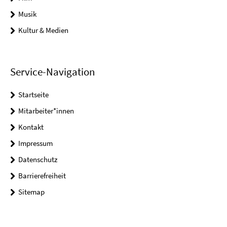
Musik
Kultur & Medien
Service-Navigation
Startseite
Mitarbeiter*innen
Kontakt
Impressum
Datenschutz
Barrierefreiheit
Sitemap