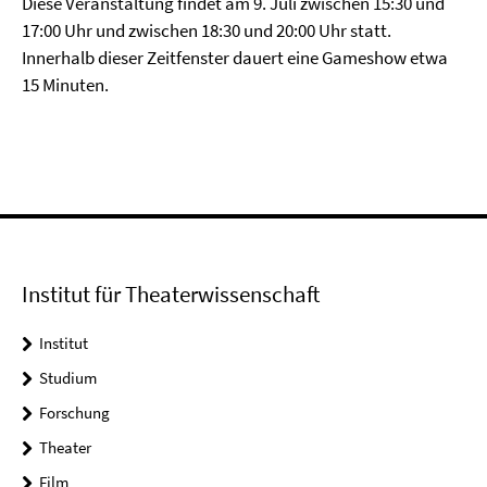
Diese Veranstaltung findet am 9. Juli zwischen 15:30 und
17:00 Uhr und zwischen 18:30 und 20:00 Uhr statt.
Innerhalb dieser Zeitfenster dauert eine Gameshow etwa
15 Minuten.
Institut für Theaterwissenschaft
Institut
Studium
Forschung
Theater
Film