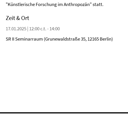
"Künstlerische Forschung im Anthropozän" statt.
Zeit & Ort
17.01.2025 | 12:00 c.t. - 14:00
SR II Seminarraum (Grunewaldstraße 35, 12165 Berlin)