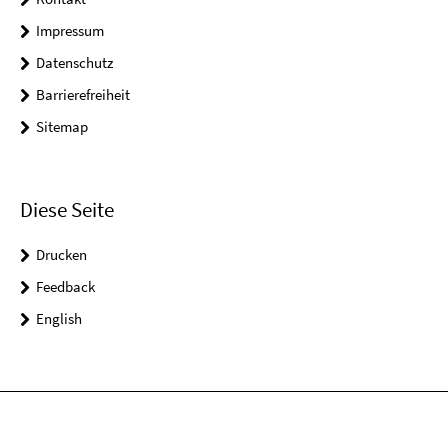
Impressum
Datenschutz
Barrierefreiheit
Sitemap
Diese Seite
Drucken
Feedback
English