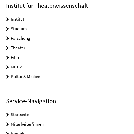
Institut für Theaterwissenschaft
Institut
Studium
Forschung
Theater
Film
Musik
Kultur & Medien
Service-Navigation
Startseite
Mitarbeiter*innen
Kontakt