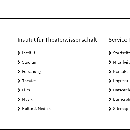
Institut für Theaterwissenschaft
Service-
Institut
Startseit
Studium
Mitarbeit
Forschung
Kontakt
Theater
Impress
Film
Datensch
Musik
Barrieref
Kultur & Medien
Sitemap