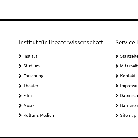
Institut für Theaterwissenschaft
Service-
Institut
Startseit
Studium
Mitarbeit
Forschung
Kontakt
Theater
Impress
Film
Datensch
Musik
Barrieref
Kultur & Medien
Sitemap