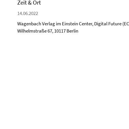
Zeit & Ort
14.06.2022
Wagenbach Verlag im Einstein Center, Digital Future (EC
Wilhelmstraße 67, 10117 Berlin