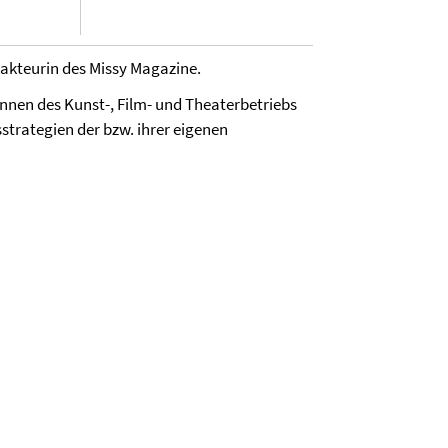
akteurin des Missy Magazine.
innen des Kunst-, Film- und Theaterbetriebs
trategien der bzw. ihrer eigenen