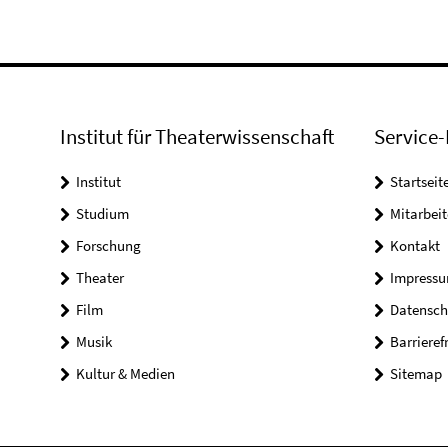
Institut für Theaterwissenschaft
Service-
Institut
Startseit
Studium
Mitarbeit
Forschung
Kontakt
Theater
Impress
Film
Datensch
Musik
Barrieref
Kultur & Medien
Sitemap