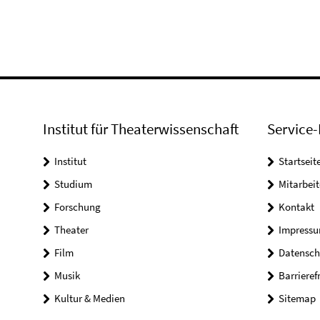
Institut für Theaterwissenschaft
Service-
Institut
Startseit
Studium
Mitarbeit
Forschung
Kontakt
Theater
Impress
Film
Datensch
Musik
Barrieref
Kultur & Medien
Sitemap