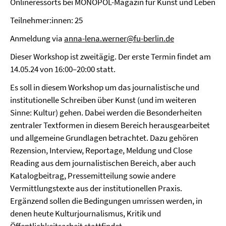
Onlineressorts bei MONOPOL-Magazin für Kunst und Leben
Teilnehmer:innen: 25
Anmeldung via
anna-lena.werner@fu-berlin.de
Dieser Workshop ist zweitägig. Der erste Termin findet am
14.05.24 von 16:00–20:00 statt.
Es soll in diesem Workshop um das journalistische und
institutionelle Schreiben über Kunst (und im weiteren
Sinne: Kultur) gehen. Dabei werden die Besonderheiten
zentraler Textformen in diesem Bereich herausgearbeitet
und allgemeine Grundlagen betrachtet. Dazu gehören
Rezension, Interview, Reportage, Meldung und Close
Reading aus dem journalistischen Bereich, aber auch
Katalogbeitrag, Pressemitteilung sowie andere
Vermittlungstexte aus der institutionellen Praxis.
Ergänzend sollen die Bedingungen umrissen werden, in
denen heute Kulturjournalismus, Kritik und