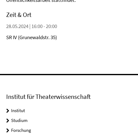
Öffentlichkeitsarbeit stattfindet.
Zeit & Ort
28.05.2024 | 16:00 - 20:00
SR IV (Grunewaldstr. 35)
Institut für Theaterwissenschaft
Institut
Studium
Forschung