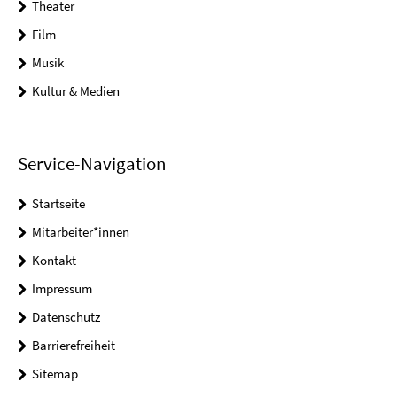
Theater
Film
Musik
Kultur & Medien
Service-Navigation
Startseite
Mitarbeiter*innen
Kontakt
Impressum
Datenschutz
Barrierefreiheit
Sitemap