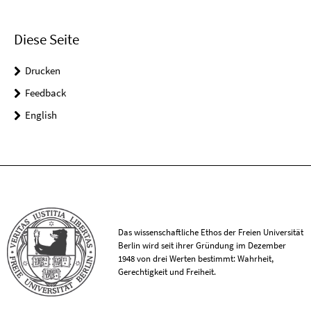
Diese Seite
Drucken
Feedback
English
Das wissenschaftliche Ethos der Freien Universität
Berlin wird seit ihrer Gründung im Dezember
1948 von drei Werten bestimmt: Wahrheit,
Gerechtigkeit und Freiheit.