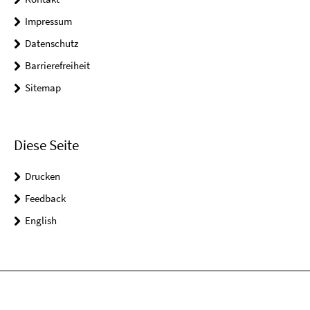
Impressum
Datenschutz
Barrierefreiheit
Sitemap
Diese Seite
Drucken
Feedback
English