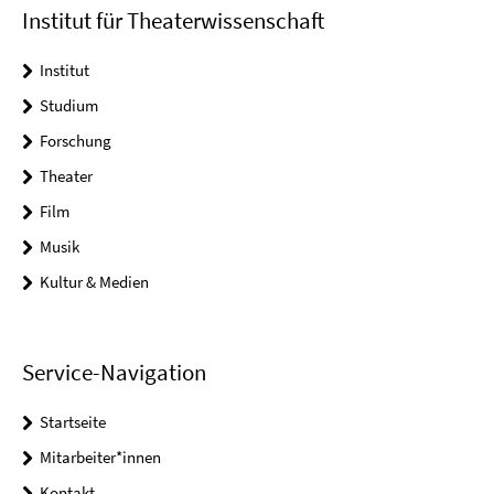
Institut für Theaterwissenschaft
Institut
Studium
Forschung
Theater
Film
Musik
Kultur & Medien
Service-Navigation
Startseite
Mitarbeiter*innen
Kontakt