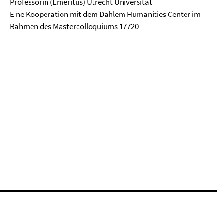
Professorin (Emeritus) Utrecht Universität
Eine Kooperation mit dem Dahlem Humanities Center im
Rahmen des Mastercolloquiums 17720