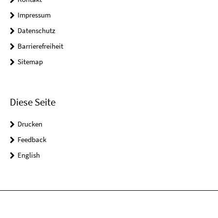
Impressum
Datenschutz
Barrierefreiheit
Sitemap
Diese Seite
Drucken
Feedback
English