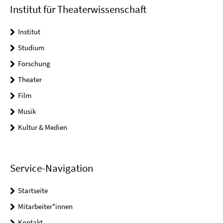
Institut für Theaterwissenschaft
Institut
Studium
Forschung
Theater
Film
Musik
Kultur & Medien
Service-Navigation
Startseite
Mitarbeiter*innen
Kontakt