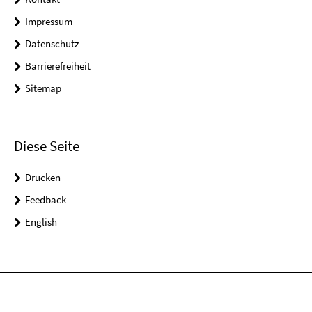
Impressum
Datenschutz
Barrierefreiheit
Sitemap
Diese Seite
Drucken
Feedback
English