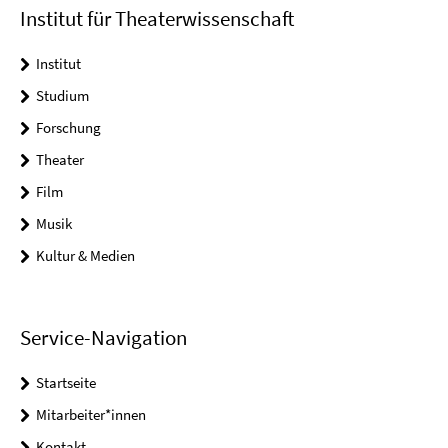
Institut für Theaterwissenschaft
Institut
Studium
Forschung
Theater
Film
Musik
Kultur & Medien
Service-Navigation
Startseite
Mitarbeiter*innen
Kontakt