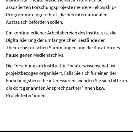
assoziierten Forschungsprojekte mehrere Fellowship-
Programme eingerichtet, die den internationalen
Austausch befördern sollen.
Ein kontinuierlicher Arbeitsbereich des Instituts ist die
Digitalisierung der umfangreichen Bestände der
Theaterhistorischen Sammlungen und die Kuration des
hauseigenen Medienarchivs.
Die Forschung am Institut für Theaterwissenschaft ist
projektbezogen organisiert. Falls Sie sich für einen der
Forschungsbereiche interessieren, wenden Sie sich bitte an
die dort genannten Ansprechpartner*innen bzw.
Projektleiter*innen.