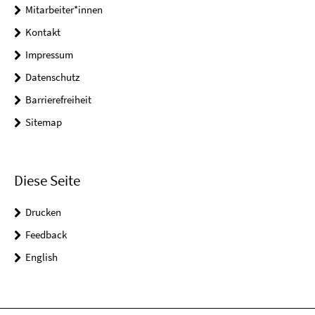
Mitarbeiter*innen
Kontakt
Impressum
Datenschutz
Barrierefreiheit
Sitemap
Diese Seite
Drucken
Feedback
English