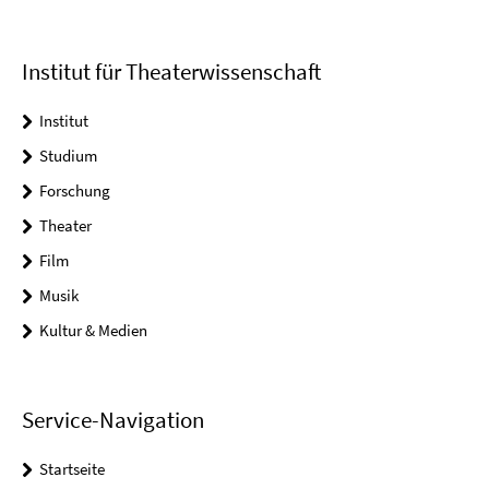
Institut für Theaterwissenschaft
Institut
Studium
Forschung
Theater
Film
Musik
Kultur & Medien
Service-Navigation
Startseite