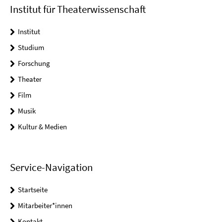
Institut für Theaterwissenschaft
Institut
Studium
Forschung
Theater
Film
Musik
Kultur & Medien
Service-Navigation
Startseite
Mitarbeiter*innen
Kontakt