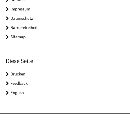
Impressum
Datenschutz
Barrierefreiheit
Sitemap
Diese Seite
Drucken
Feedback
English