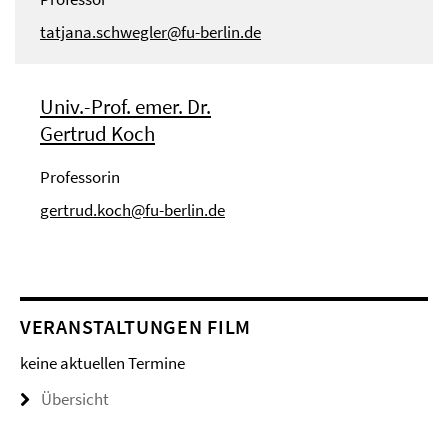
tatjana.schwegler@fu-berlin.de
Univ.-Prof. emer. Dr.
Gertrud Koch
Professorin
gertrud.koch@fu-berlin.de
VERANSTALTUNGEN FILM
keine aktuellen Termine
Übersicht