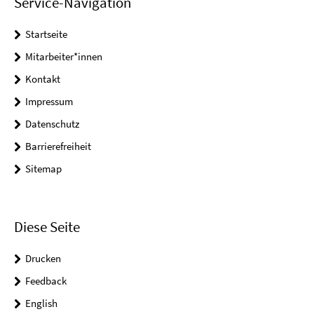
Service-Navigation
Startseite
Mitarbeiter*innen
Kontakt
Impressum
Datenschutz
Barrierefreiheit
Sitemap
Diese Seite
Drucken
Feedback
English