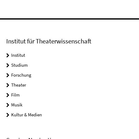
Institut für Theaterwissenschaft
Institut
Studium
Forschung
Theater
Film
Musik
Kultur & Medien