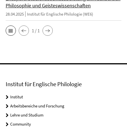
Philosophie und Geisteswissenschaften
28.04.2025
Institut für Englische Philologie (WE6)
1 / 1
Institut für Englische Philologie
Institut
Arbeitsbereiche und Forschung
Lehre und Studium
Community