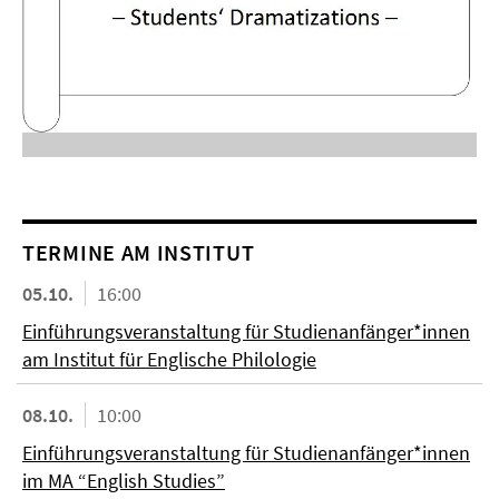
TERMINE AM INSTITUT
05.10.
16:00
Einführungsveranstaltung für Studienanfänger*innen
am Institut für Englische Philologie
08.10.
10:00
Einführungsveranstaltung für Studienanfänger*innen
im MA “English Studies”