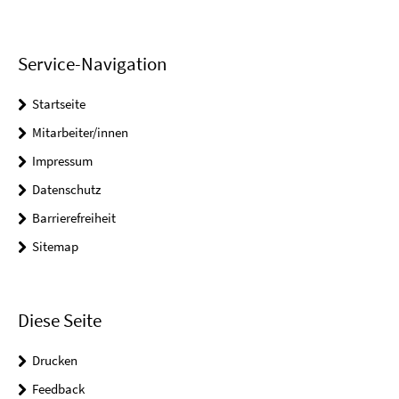
Service-Navigation
Startseite
Mitarbeiter/innen
Impressum
Datenschutz
Barrierefreiheit
Sitemap
Diese Seite
Drucken
Feedback