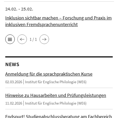
24.02. - 25.02.
Inklusion sichtbar machen – Forschung und Praxis im
inklusiven Fremdsprachenunterricht
1 / 1
NEWS
Anmeldung für die sprachpraktischen Kurse
02.03.2026
Institut für Englische Philologie (WE6)
Hinweise zu Hausarbeiten und Prüfungsleistungen
11.02.2026
Institut für Englische Philologie (WE6)
Endspurt! Studienabschlussberatung am Fachbereich