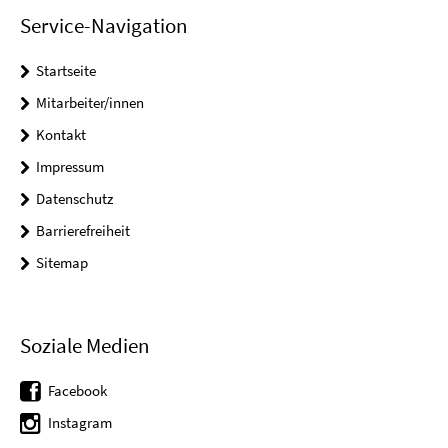
Service-Navigation
Startseite
Mitarbeiter/innen
Kontakt
Impressum
Datenschutz
Barrierefreiheit
Sitemap
Soziale Medien
Facebook
Instagram