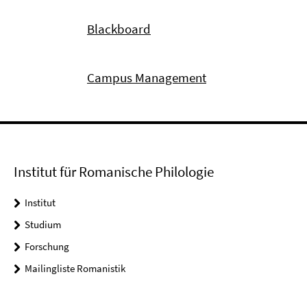
Blackboard
Campus Management
Institut für Romanische Philologie
Institut
Studium
Forschung
Mailingliste Romanistik