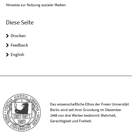
Hinweise zur Nutzung sozialer Medien
Diese Seite
Drucken
Feedback
English
Das wissenschaftliche Ethos der Freien Universität
Berlin wird seit ihrer Gründung im Dezember
1948 von drei Werten bestimmt: Wahrheit,
Gerechtigkeit und Freiheit.