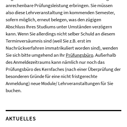
anrechenbare Prüfungsleistung erbringen. Sie müssen
also diese Lehrveranstaltung im kommenden Semester,
sofern möglich, erneut belegen, was den zügigen
Abschluss Ihres Studiums unter Umständen verzögern
kann. Wenn Sie allerdings nicht selber Schuld an diesem
Terminversäumnis sind (weil Sie z.B. erst im
Nachrückverfahren immatrikuliert worden sind), wenden
Sie sich bitte umgehend an Ihr
Prüfungsbüro
. Außerhalb
des Anmeldezeitraums kann nämlich nur noch das
Prüfungsbüro des Kernfaches (nach einer Überprüfung der
besonderen Gründe für eine nicht fristgerechte
Anmeldung) neue Module/ Lehrveranstaltungen für Sie
buchen.
AKTUELLES