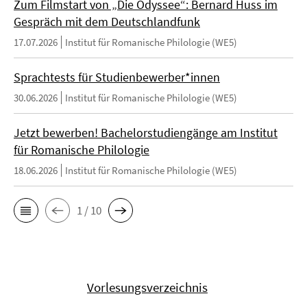
Zum Filmstart von „Die Odyssee“: Bernard Huss im
Gespräch mit dem Deutschlandfunk
17.07.2026
Institut für Romanische Philologie (WE5)
Sprachtests für Studienbewerber*innen
30.06.2026
Institut für Romanische Philologie (WE5)
Jetzt bewerben! Bachelorstudiengänge am Institut
für Romanische Philologie
18.06.2026
Institut für Romanische Philologie (WE5)
1 / 10
Vorlesungsverzeichnis