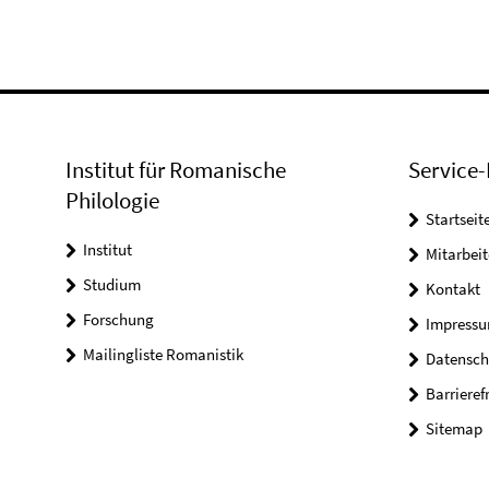
Institut für Romanische
Service-
Philologie
Startseit
Institut
Mitarbeit
Studium
Kontakt
Forschung
Impress
Mailingliste Romanistik
Datensch
Barrieref
Sitemap