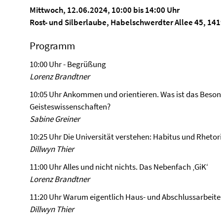
Mittwoch, 12.06.2024, 10:00 bis 14:00 Uhr
Rost- und Silberlaube, Habelschwerdter Allee 45, 141
Programm
10:00 Uhr - Begrüßung
Lorenz Brandtner
10:05 Uhr Ankommen und orientieren. Was ist das Beson
Geisteswissenschaften?
Sabine Greiner
10:25 Uhr Die Universität verstehen: Habitus und Rhetor
Dillwyn Thier
11:00 Uhr Alles und nicht nichts. Das Nebenfach ‚GiK‘
Lorenz Brandtner
11:20 Uhr Warum eigentlich Haus- und Abschlussarbeiten
Dillwyn Thier