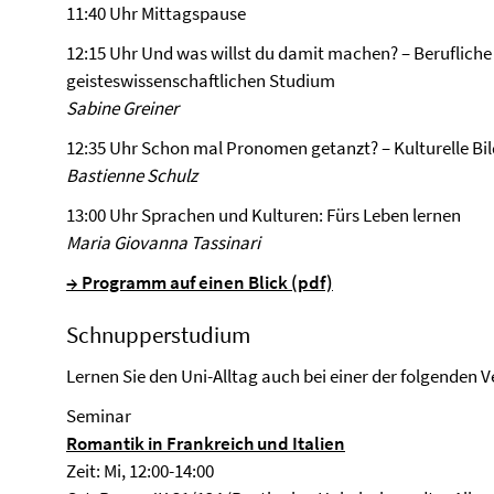
11:40 Uhr Mittagspause
12:15 Uhr Und was willst du damit machen? – Beruflich
geisteswissenschaftlichen Studium
Sabine Greiner
12:35 Uhr Schon mal Pronomen getanzt? – Kulturelle B
Bastienne Schulz
13:00 Uhr Sprachen und Kulturen: Fürs Leben lernen
Maria Giovanna Tassinari
→ Programm auf einen Blick (pdf)
Schnupperstudium
Lernen Sie den Uni-Alltag auch bei einer der folgenden
Seminar
Romantik in Frankreich und Italien
Zeit: Mi, 12:00-14:00