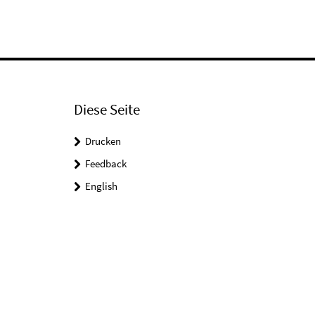
Diese Seite
Drucken
Feedback
English