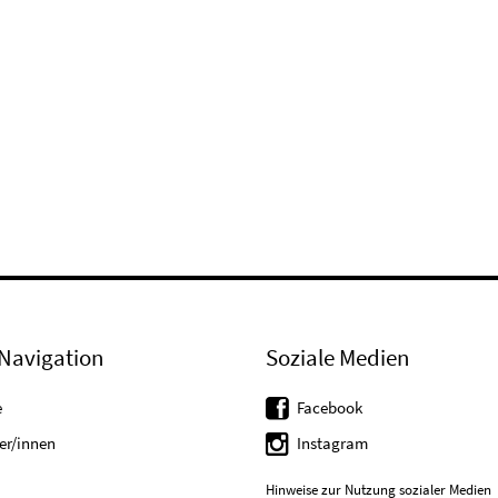
Navigation
Soziale Medien
e
Facebook
er/innen
Instagram
Hinweise zur Nutzung sozialer Medien