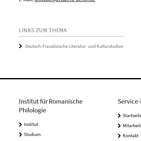
LINKS ZUM THEMA
Deutsch-Französische Literatur- und Kulturstudien
Institut für Romanische
Service-
Philologie
Startseit
Institut
Mitarbeit
Studium
Kontakt