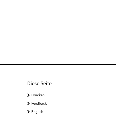
Diese Seite
Drucken
Feedback
English